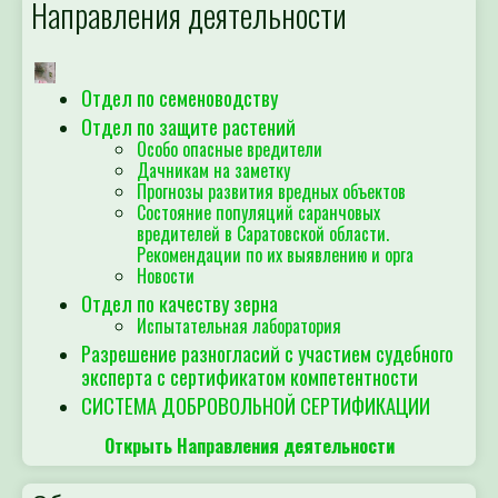
Направления деятельности
Отдел по семеноводству
Отдел по защите растений
Особо опасные вредители
Дачникам на заметку
Прогнозы развития вредных объектов
Состояние популяций саранчовых
вредителей в Саратовской области.
Рекомендации по их выявлению и орга
Новости
Отдел по качеству зерна
Испытательная лаборатория
Разрешение разногласий с участием судебного
эксперта с сертификатом компетентности
СИСТЕМА ДОБРОВОЛЬНОЙ СЕРТИФИКАЦИИ
Открыть Направления деятельности