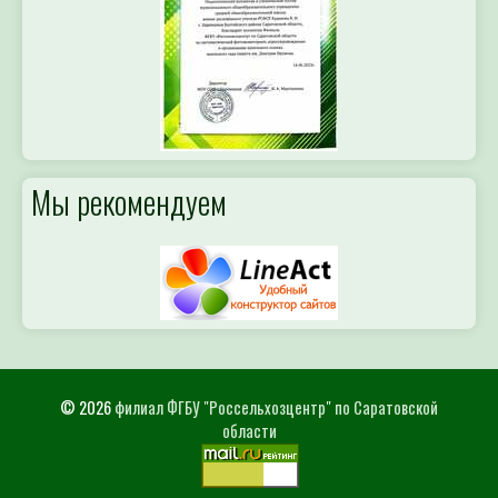
Мы рекомендуем
© 2026
филиал ФГБУ "Россельхозцентр" по Саратовской
области