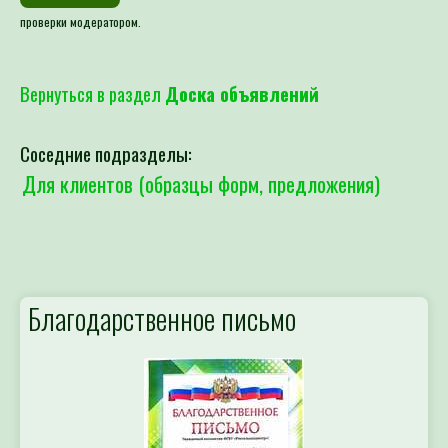
проверки модератором.
Вернуться в раздел
Доска объявлений
Соседние подразделы:
Для клиентов (образцы форм, предложения)
Благодарственное письмо