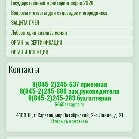
Государственный мониторинг зерна 2026
Вопросы и ответы для садоводов и огородников
ЗАЩИТА ПЧЕЛ
Лаборатория анализа семян
ОРГАН по СЕРТИФИКАЦИИ
ОРГАН ИНСПЕКЦИИ
Контакты
8(845-2)245-637 приемная
8(845-2)245-680 зам.руководителя
8(845-2)245-283 бухгалтерия
64@rscagro.ru
410008, г. Саратов, мкр.Октябрьский, 2-я Линия, д. 21
Открыть контакты