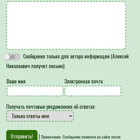
Сообщение только для автора информации (Алексей
Николаевич получит письмо)
Ваше имя
Электронная почта
Получать почтовые уведомления об ответах:
|
Примечание. Сообщение появится на сайте после