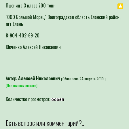
Пшеница 3 класс 700 тонн
"ООО Большой Морец" Волгоградская область Еланский район,
пгт Елань
8-904-402-69-20
Ювченко Алексей Николаевич
Автор:
Алексей Николаевич
Обновлено 24 августа 2010
[Постоянная ссылка]
Количество просмотров:
Есть вопрос или комментарий?..