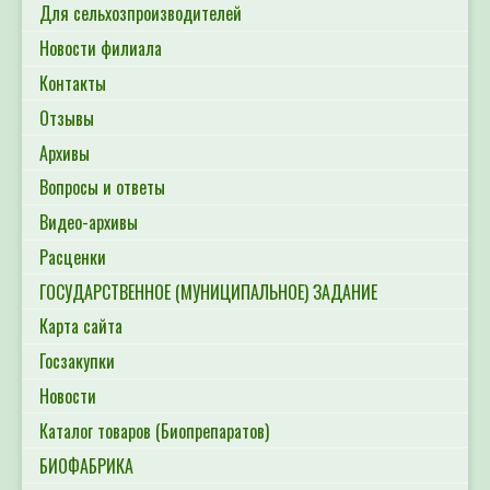
Для сельхозпроизводителей
Новости филиала
Контакты
Отзывы
Архивы
Вопросы и ответы
Видео-архивы
Расценки
ГОСУДАРСТВЕННОЕ (МУНИЦИПАЛЬНОЕ) ЗАДАНИЕ
Карта сайта
Госзакупки
Новости
Каталог товаров (Биопрепаратов)
БИОФАБРИКА