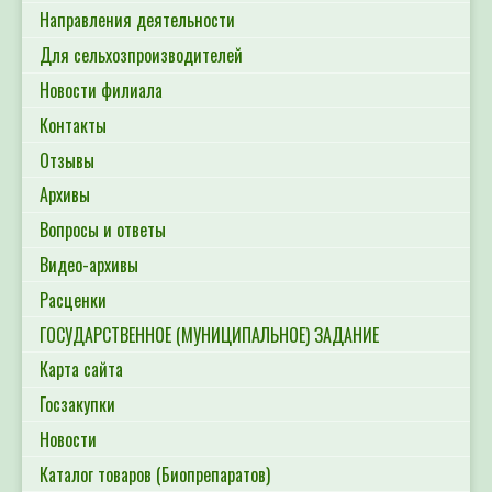
Направления деятельности
Для сельхозпроизводителей
Новости филиала
Контакты
Отзывы
Архивы
Вопросы и ответы
Видео-архивы
Расценки
ГОСУДАРСТВЕННОЕ (МУНИЦИПАЛЬНОЕ) ЗАДАНИЕ
Карта сайта
Госзакупки
Новости
Каталог товаров (Биопрепаратов)