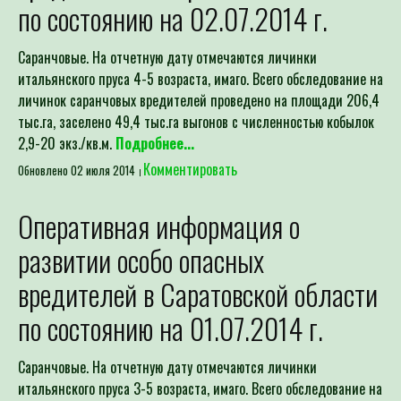
по состоянию на 02.07.2014 г.
Саранчовые. На отчетную дату отмечаются личинки
итальянского пруса 4-5 возраста, имаго. Всего обследование на
личинок саранчовых вредителей проведено на площади 206,4
тыс.га, заселено 49,4 тыс.га выгонов с численностью кобылок
2,9-20 экз./кв.м.
Подробнее...
Комментировать
Обновлено 02 июля 2014
Оперативная информация о
развитии особо опасных
вредителей в Саратовской области
по состоянию на 01.07.2014 г.
Саранчовые. На отчетную дату отмечаются личинки
итальянского пруса 3-5 возраста, имаго. Всего обследование на