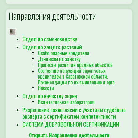
Направления деятельности
Отдел по семеноводству
Отдел по защите растений
Особо опасные вредители
Дачникам на заметку
Прогнозы развития вредных объектов
Состояние популяций саранчовых
вредителей в Саратовской области.
Рекомендации по их выявлению и орга
Новости
Отдел по качеству зерна
Испытательная лаборатория
Разрешение разногласий с участием судебного
эксперта с сертификатом компетентности
СИСТЕМА ДОБРОВОЛЬНОЙ СЕРТИФИКАЦИИ
Открыть Направления деятельности