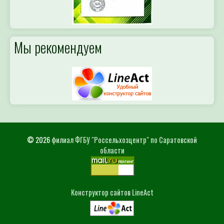
Мы рекомендуем
© 2026
филиал ФГБУ "Россельхозцентр" по Саратовской
области
Конструктор сайтов LineAct