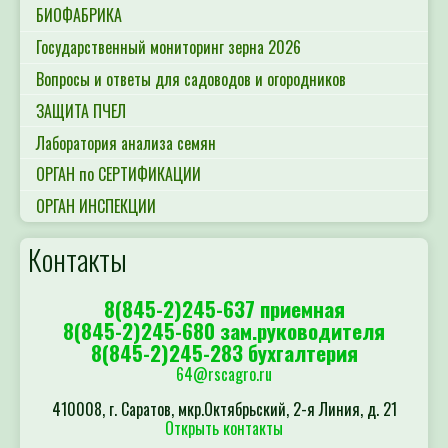
БИОФАБРИКА
Государственный мониторинг зерна 2026
Вопросы и ответы для садоводов и огородников
ЗАЩИТА ПЧЕЛ
Лаборатория анализа семян
ОРГАН по СЕРТИФИКАЦИИ
ОРГАН ИНСПЕКЦИИ
Контакты
8(845-2)245-637 приемная
8(845-2)245-680 зам.руководителя
8(845-2)245-283 бухгалтерия
64@rscagro.ru
410008, г. Саратов, мкр.Октябрьский, 2-я Линия, д. 21
Открыть контакты