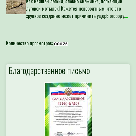
луговой мотылек! Кажется невероятным, что это
хрупкое создание может причинить ущерб огороду.
...
Количество просмотров:
Благодарственное письмо