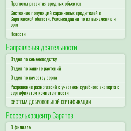
Прогнозы развития вредных объектов
Состояние популяций саранчовых вредителей в
Саратовской области. Рекомендации по их выявлению и
орга
Новости
Направления деятельности
Отдел по семеноводству
Отдел по защите растений
Отдел по качеству зерна
Разрешение разногласий с участием судебного эксперта с
сертификатом компетентности
СИСТЕМА ДОБРОВОЛЬНОЙ СЕРТИФИКАЦИИ
Россельхозцентр Саратов
О филиале