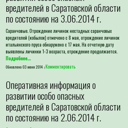
вредителей в Саратовской области
по состоянию на 3.06.2014 г.
Саранчовые. Отрождение личинок нестадных саранчовых
вредителей (кобылок) отмечено с 8 мая, отрождение личинок
итальянского пруса обнаружено с 17 мая. На отчетную дату
выявлены личинки 1-3 возраста, отрождение продолжается.
Подробнее...
Комментировать
Обновлено 03 июня 2014
Оперативная информация о
развитии особо опасных
вредителей в Саратовской области
по состоянию на 2.06.2014 г.
Саранчовые. Отрождение личинок нестадных саранчовых