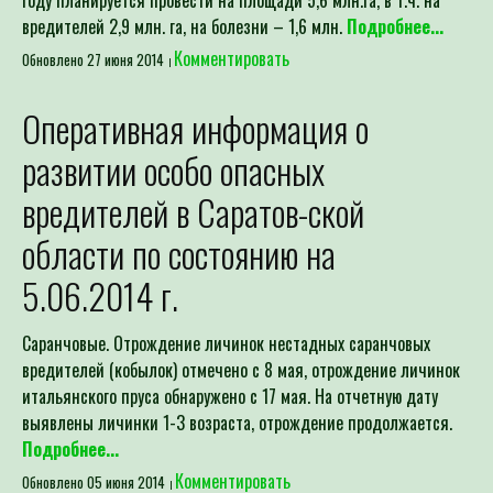
вредителей 2,9 млн. га, на болезни – 1,6 млн.
Подробнее...
Комментировать
Обновлено 27 июня 2014
Оперативная информация о
развитии особо опасных
вредителей в Саратов-ской
области по состоянию на
5.06.2014 г.
Саранчовые. Отрождение личинок нестадных саранчовых
вредителей (кобылок) отмечено с 8 мая, отрождение личинок
итальянского пруса обнаружено с 17 мая. На отчетную дату
выявлены личинки 1-3 возраста, отрождение продолжается.
Подробнее...
Комментировать
Обновлено 05 июня 2014