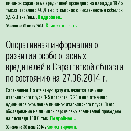
личинок саранчовых вредителей проведено на площади 182,5
тыс.га, заселено 40,4 тыс.га выгонов с численностью кобылок
2,9-20 экз./кв.м.
Подробнее...
Комментировать
Обновлено 01 июля 2014
Оперативная информация о
развитии особо опасных
вредителей в Саратовской области
по состоянию на 27.06.2014 г.
Саранчовые. На отчетную дату отмечаются личинки
итальянского пруса 3-5 возраста. С 26 июня отмечено
единичное окрыление личинок итальянского пруса. Всего
обследование на личинок саранчовых вредителей проведено
на площади 180,0 тыс.
Подробнее...
Комментировать
Обновлено 30 июня 2014