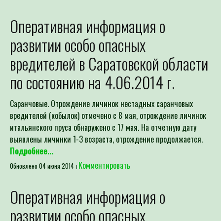
Оперативная информация о
развитии особо опасных
вредителей в Саратовской области
по состоянию на 4.06.2014 г.
Саранчовые. Отрождение личинок нестадных саранчовых
вредителей (кобылок) отмечено с 8 мая, отрождение личинок
итальянского пруса обнаружено с 17 мая. На отчетную дату
выявлены личинки 1-3 возраста, отрождение продолжается.
Подробнее...
Комментировать
Обновлено 04 июня 2014
Оперативная информация о
развитии особо опасных