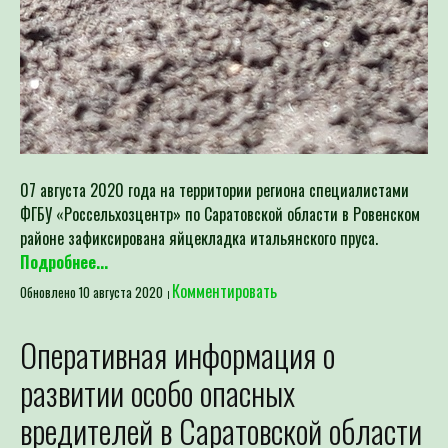
07 августа 2020 года на территории региона специалистами
ФГБУ «Россельхозцентр» по Саратовской области в Ровенском
районе зафиксирована яйцекладка итальянского пруса.
Подробнее...
Комментировать
Обновлено 10 августа 2020
Оперативная информация о
развитии особо опасных
вредителей в Саратовской области