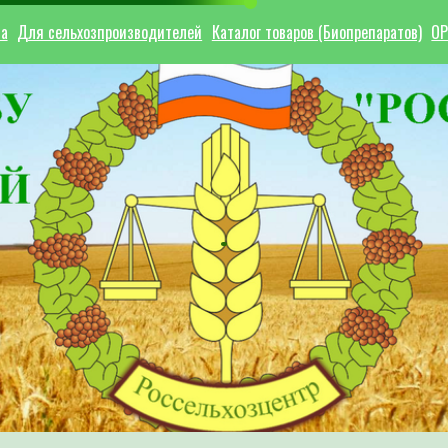
ла
Для сельхозпроизводителей
Каталог товаров (Биопрепаратов)
ОР