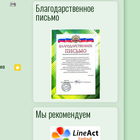
Благодарственное
письмо
 но
Мы рекомендуем