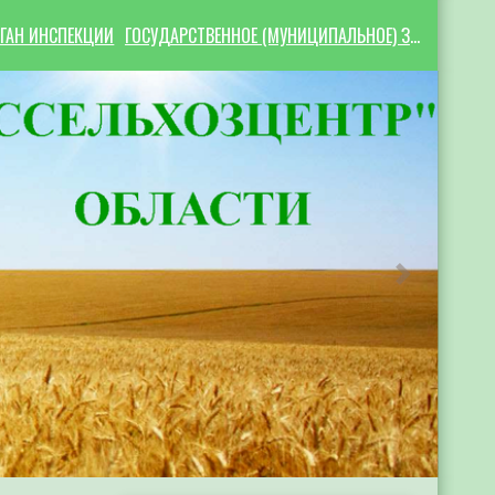
ГАН ИНСПЕКЦИИ
ГОСУДАРСТВЕННОЕ (МУНИЦИПАЛЬНОЕ) ЗАДАНИЕ
Следующий