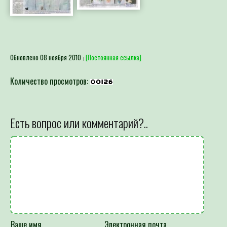
Обновлено 08 ноября 2010
[Постоянная ссылка]
Количество просмотров:
Есть вопрос или комментарий?..
Ваше имя
Электронная почта