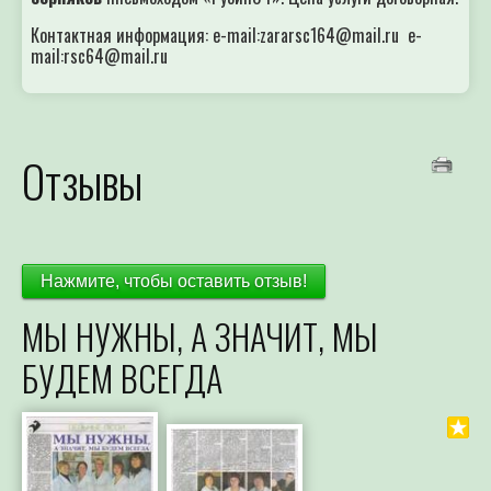
Контактная информация: e-mail:zararsc164@mail.ru e-
mail:rsc64@mail.ru
Отзывы
Нажмите, чтобы оставить отзыв!
МЫ НУЖНЫ, А ЗНАЧИТ, МЫ
БУДЕМ ВСЕГДА