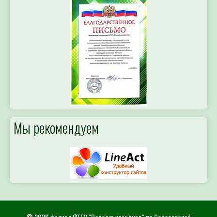
Мы рекомендуем