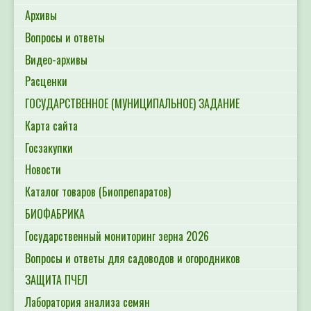
Архивы
Вопросы и ответы
Видео-архивы
Расценки
ГОСУДАРСТВЕННОЕ (МУНИЦИПАЛЬНОЕ) ЗАДАНИЕ
Карта сайта
Госзакупки
Новости
Каталог товаров (Биопрепаратов)
БИОФАБРИКА
Государственный мониторинг зерна 2026
Вопросы и ответы для садоводов и огородников
ЗАЩИТА ПЧЕЛ
Лаборатория анализа семян