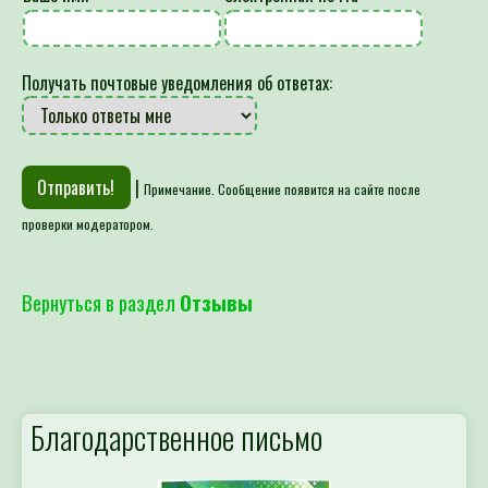
Получать почтовые уведомления об ответах:
|
Примечание. Сообщение появится на сайте после
проверки модератором.
Вернуться в раздел
Отзывы
Благодарственное письмо