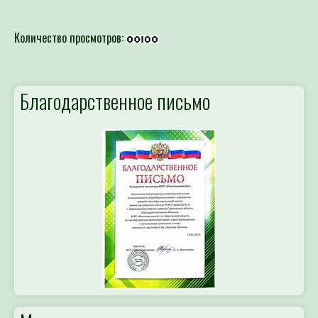
Количество просмотров:
Благодарственное письмо