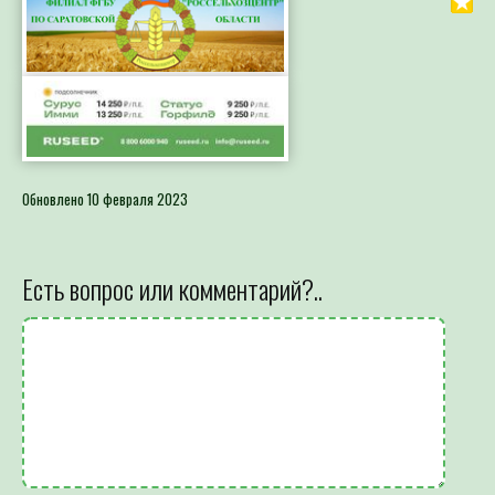
Обновлено 10 февраля 2023
Есть вопрос или комментарий?..