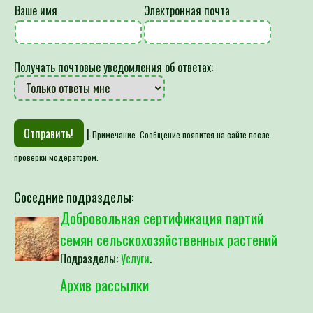
Ваше имя
Электронная почта
Получать почтовые уведомления об ответах:
|
Примечание. Сообщение появится на сайте после
проверки модератором.
Соседние подразделы:
Добровольная сертификация партий
семян сельскохозяйственных растений
Подразделы:
Услуги
.
Архив рассылки