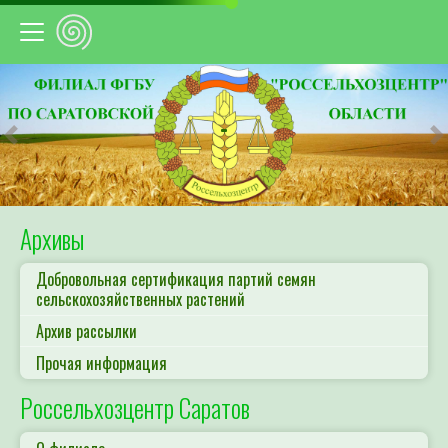
Предыдущий
С
Архивы
Добровольная сертификация партий семян
сельскохозяйственных растений
Архив рассылки
Прочая информация
Россельхозцентр Саратов