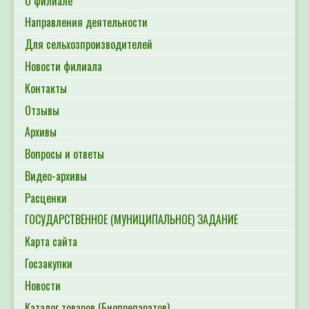
О филиале
Направления деятельности
Для сельхозпроизводителей
Новости филиала
Контакты
Отзывы
Архивы
Вопросы и ответы
Видео-архивы
Расценки
ГОСУДАРСТВЕННОЕ (МУНИЦИПАЛЬНОЕ) ЗАДАНИЕ
Карта сайта
Госзакупки
Новости
Каталог товаров (Биопрепаратов)