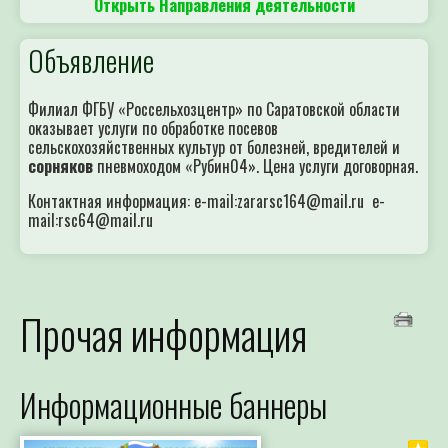
Открыть Направления деятельности
Объявление
Филиал ФГБУ «Россельхозцентр» по Саратовской области
оказывает услуги по обработке посевов
сельскохозяйственных культур от болезней, вредителей и
сорняков
пневмоходом «Рубин04». Цена услуги договорная.
Контактная информация: e-mail:zararsc164@mail.ru e-
mail:rsc64@mail.ru
Прочая информация
Информационные баннеры