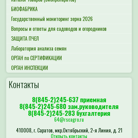
БИОФАБРИКА
Государственный мониторинг зерна 2026
Вопросы и ответы для садоводов и огородников
ЗАЩИТА ПЧЕЛ
Лаборатория анализа семян
ОРГАН по СЕРТИФИКАЦИИ
ОРГАН ИНСПЕКЦИИ
Контакты
8(845-2)245-637 приемная
8(845-2)245-680 зам.руководителя
8(845-2)245-283 бухгалтерия
64@rscagro.ru
410008, г. Саратов, мкр.Октябрьский, 2-я Линия, д. 21
Открыть контакты