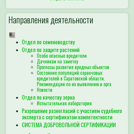
Направления деятельности
Отдел по семеноводству
Отдел по защите растений
Особо опасные вредители
Дачникам на заметку
Прогнозы развития вредных объектов
Состояние популяций саранчовых
вредителей в Саратовской области.
Рекомендации по их выявлению и орга
Новости
Отдел по качеству зерна
Испытательная лаборатория
Разрешение разногласий с участием судебного
эксперта с сертификатом компетентности
СИСТЕМА ДОБРОВОЛЬНОЙ СЕРТИФИКАЦИИ