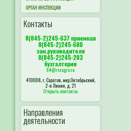
ОРГАН ИНСПЕКЦИИ
Контакты
8(845-2)245-637 приемная
8(845-2)245-680
зам.руководителя
8(845-2)245-283
бухгалтерия
64@rscagro.ru
410008, г. Саратов, мкр.Октябрьский,
2-я Линия, д. 21
Открыть контакты
Направления
деятельности