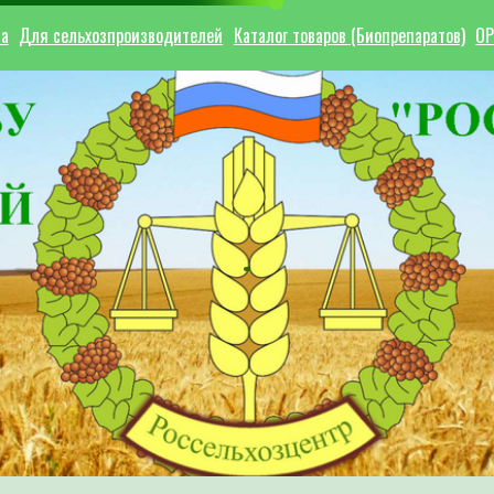
ла
Для сельхозпроизводителей
Каталог товаров (Биопрепаратов)
ОР