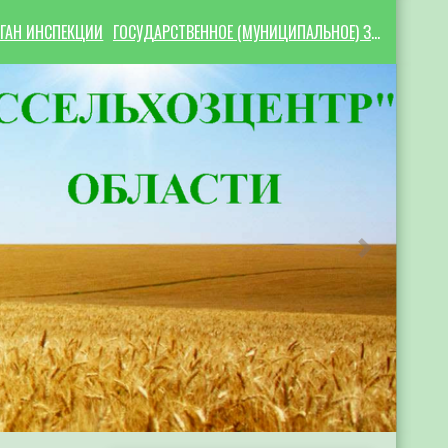
ГАН ИНСПЕКЦИИ
ГОСУДАРСТВЕННОЕ (МУНИЦИПАЛЬНОЕ) ЗАДАНИЕ
Следующий