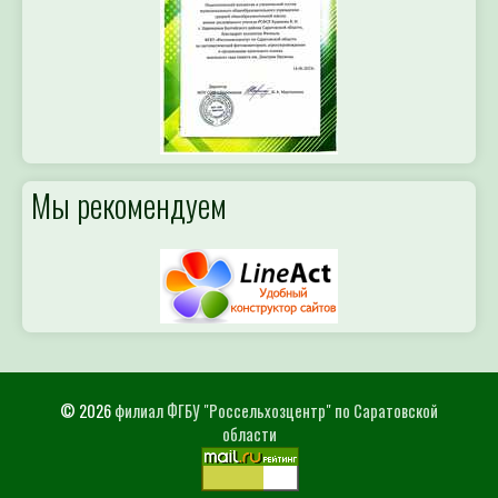
Мы рекомендуем
© 2026
филиал ФГБУ "Россельхозцентр" по Саратовской
области