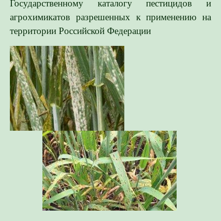
Государственному каталогу пестицидов и
агрохимикатов разрешенных к применению на
территории Российской Федерации