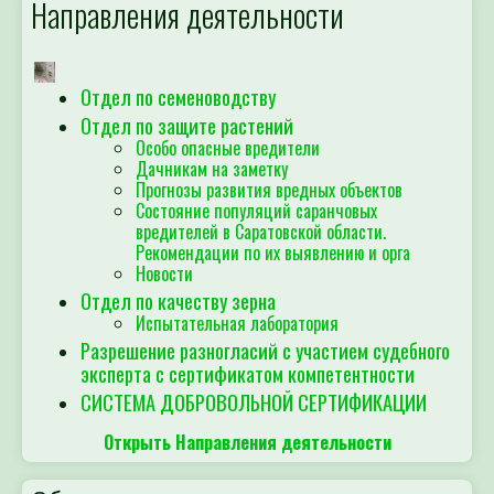
Направления деятельности
Отдел по семеноводству
Отдел по защите растений
Особо опасные вредители
Дачникам на заметку
Прогнозы развития вредных объектов
Состояние популяций саранчовых
вредителей в Саратовской области.
Рекомендации по их выявлению и орга
Новости
Отдел по качеству зерна
Испытательная лаборатория
Разрешение разногласий с участием судебного
эксперта с сертификатом компетентности
СИСТЕМА ДОБРОВОЛЬНОЙ СЕРТИФИКАЦИИ
Открыть Направления деятельности