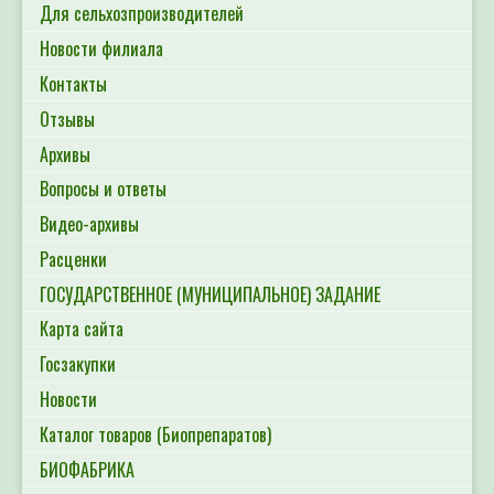
Для сельхозпроизводителей
Новости филиала
Контакты
Отзывы
Архивы
Вопросы и ответы
Видео-архивы
Расценки
ГОСУДАРСТВЕННОЕ (МУНИЦИПАЛЬНОЕ) ЗАДАНИЕ
Карта сайта
Госзакупки
Новости
Каталог товаров (Биопрепаратов)
БИОФАБРИКА