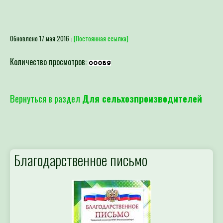
Обновлено 17 мая 2016
[Постоянная ссылка]
Количество просмотров:
Вернуться в раздел
Для сельхозпроизводителей
Благодарственное письмо