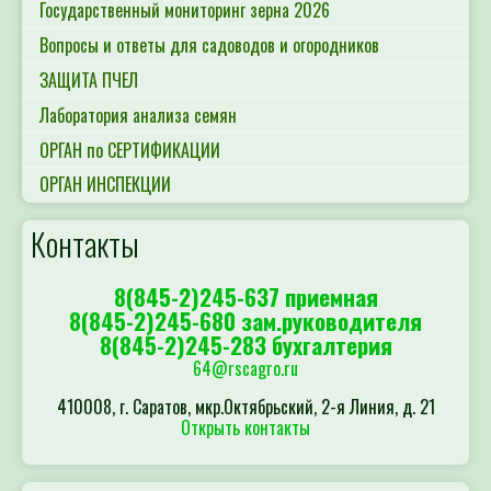
Государственный мониторинг зерна 2026
Вопросы и ответы для садоводов и огородников
ЗАЩИТА ПЧЕЛ
Лаборатория анализа семян
ОРГАН по СЕРТИФИКАЦИИ
ОРГАН ИНСПЕКЦИИ
Контакты
8(845-2)245-637 приемная
8(845-2)245-680 зам.руководителя
8(845-2)245-283 бухгалтерия
64@rscagro.ru
410008, г. Саратов, мкр.Октябрьский, 2-я Линия, д. 21
Открыть контакты