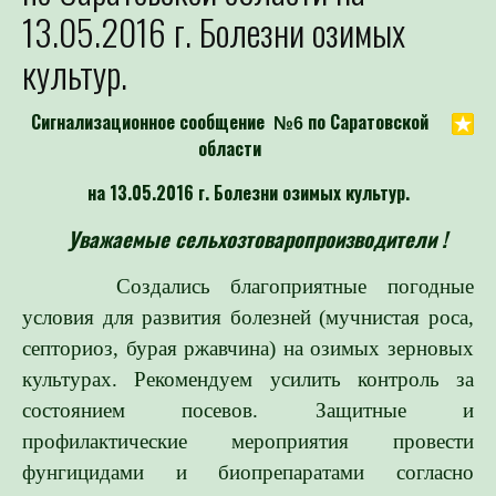
13.05.2016 г. Болезни озимых
культур.
Сигнализационное сообщение
по Саратовской
№6
области
на 13.05.2016 г. Болезни озимых культур.
Уважаемые сельхозтоваропроизводители !
Создались благоприятные погодные
условия для развития болезней (мучнистая роса,
септориоз, бурая ржавчина) на озимых зерновых
культурах. Рекомендуем усилить контроль за
состоянием посевов. Защитные и
профилактические мероприятия провести
фунгицидами и биопрепаратами согласно