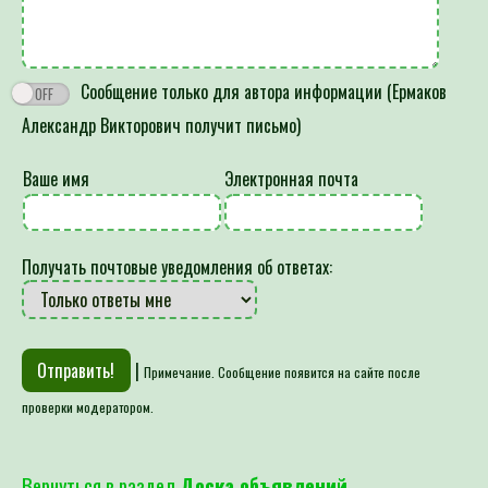
Сообщение только для автора информации (Ермаков
Александр Викторович получит письмо)
Ваше имя
Электронная почта
Получать почтовые уведомления об ответах:
|
Примечание. Сообщение появится на сайте после
проверки модератором.
Вернуться в раздел
Доска объявлений