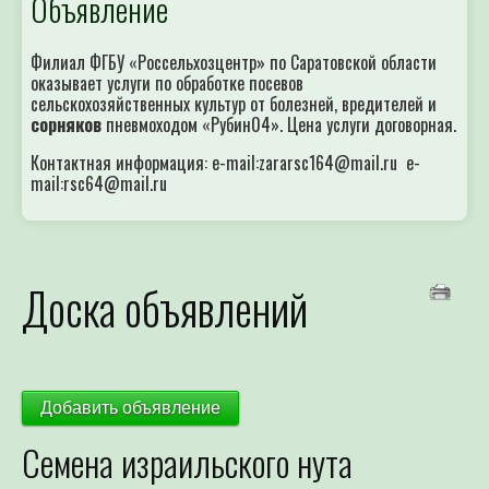
Объявление
Филиал ФГБУ «Россельхозцентр» по Саратовской области
оказывает услуги по обработке посевов
сельскохозяйственных культур от болезней, вредителей и
сорняков
пневмоходом «Рубин04». Цена услуги договорная.
Контактная информация: e-mail:zararsc164@mail.ru e-
mail:rsc64@mail.ru
Доска объявлений
Добавить объявление
Семена израильского нута