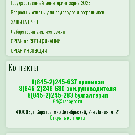
Государственный мониторинг зерна 2026
Вопросы и ответы для садоводов и огородников
ЗАЩИТА ПЧЕЛ
Лаборатория анализа семян
ОРГАН по СЕРТИФИКАЦИИ
ОРГАН ИНСПЕКЦИИ
Контакты
8(845-2)245-637 приемная
8(845-2)245-680 зам.руководителя
8(845-2)245-283 бухгалтерия
64@rscagro.ru
410008, г. Саратов, мкр.Октябрьский, 2-я Линия, д. 21
Открыть контакты