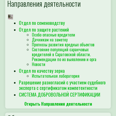
Направления деятельности
Отдел по семеноводству
Отдел по защите растений
Особо опасные вредители
Дачникам на заметку
Прогнозы развития вредных объектов
Состояние популяций саранчовых
вредителей в Саратовской области.
Рекомендации по их выявлению и орга
Новости
Отдел по качеству зерна
Испытательная лаборатория
Разрешение разногласий с участием судебного
эксперта с сертификатом компетентности
СИСТЕМА ДОБРОВОЛЬНОЙ СЕРТИФИКАЦИИ
Открыть Направления деятельности