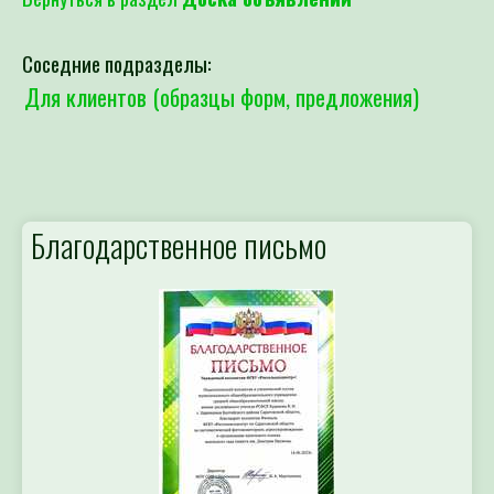
Соседние подразделы:
Для клиентов (образцы форм, предложения)
Благодарственное письмо