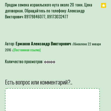
Продам семена израильского нута около 20 тонн. Цена
договорная. Обращайтесь по телефону: Александр
Викторович 89179846077, 89173032477
Автор:
Ермаков Александр Викторович
Обновлено 22 января
2016
[Постоянная ссылка]
Количество просмотров:
Есть вопрос или комментарий?..