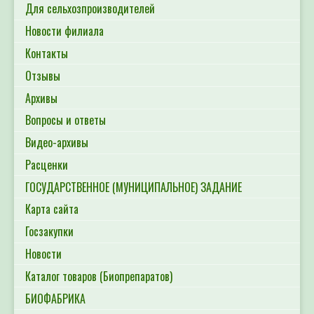
Для сельхозпроизводителей
Новости филиала
Контакты
Отзывы
Архивы
Вопросы и ответы
Видео-архивы
Расценки
ГОСУДАРСТВЕННОЕ (МУНИЦИПАЛЬНОЕ) ЗАДАНИЕ
Карта сайта
Госзакупки
Новости
Каталог товаров (Биопрепаратов)
БИОФАБРИКА