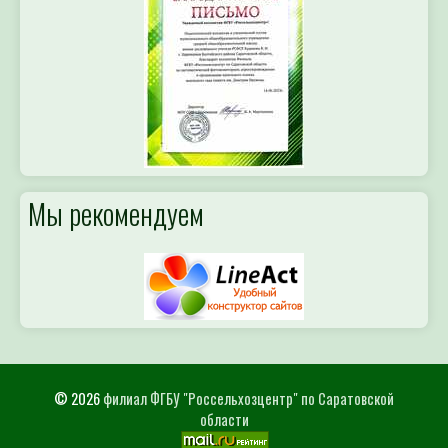
Мы рекомендуем
© 2026
филиал ФГБУ "Россельхозцентр" по Саратовской
области