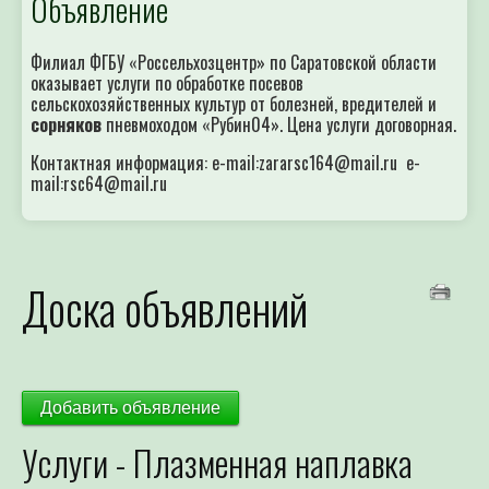
Объявление
Филиал ФГБУ «Россельхозцентр» по Саратовской области
оказывает услуги по обработке посевов
сельскохозяйственных культур от болезней, вредителей и
сорняков
пневмоходом «Рубин04». Цена услуги договорная.
Контактная информация: e-mail:zararsc164@mail.ru e-
mail:rsc64@mail.ru
Доска объявлений
Добавить объявление
Услуги - Плазменная наплавка