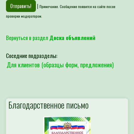
|
Примечание. Сообщение появится на сайте после
проверки модератором.
Вернуться в раздел
Доска объявлений
Соседние подразделы:
Для клиентов (образцы форм, предложения)
Благодарственное письмо