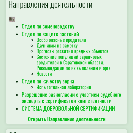
Направления деятельности
Отдел по семеноводству
Отдел по защите растений
Особо опасные вредители
Дачникам на заметку
Прогнозы развития вредных объектов
Состояние популяций саранчовых
вредителей в Саратовской области.
Рекомендации по их выявлению и орга
Новости
Отдел по качеству зерна
Испытательная лаборатория
Разрешение разногласий с участием судебного
эксперта с сертификатом компетентности
СИСТЕМА ДОБРОВОЛЬНОЙ СЕРТИФИКАЦИИ
Открыть Направления деятельности