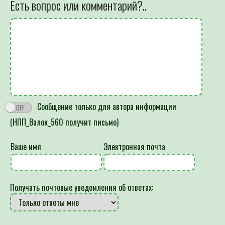
Есть вопрос или комментарий?..
Сообщение только для автора информации
(НПП_Валок_560 получит письмо)
Ваше имя
Электронная почта
Получать почтовые уведомления об ответах: