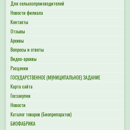
Для сельхозпроизводителей
Новости филиала
Контакты
Отзывы
Архивы
Вопросы и ответы
Видео-архивы
Расценки
ГОСУДАРСТВЕННОЕ (МУНИЦИПАЛЬНОЕ) ЗАДАНИЕ
Карта сайта
Госзакупки
Новости
Каталог товаров (Биопрепаратов)
БИОФАБРИКА