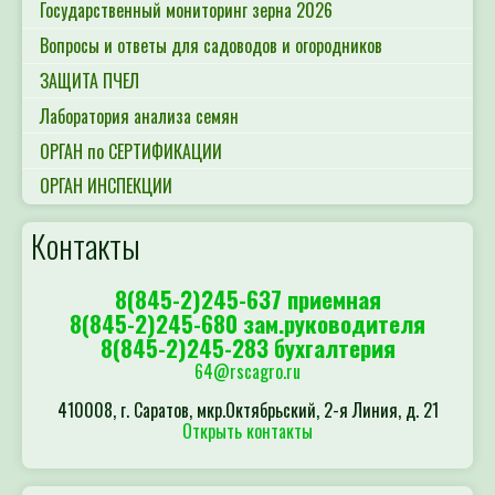
Государственный мониторинг зерна 2026
Вопросы и ответы для садоводов и огородников
ЗАЩИТА ПЧЕЛ
Лаборатория анализа семян
ОРГАН по СЕРТИФИКАЦИИ
ОРГАН ИНСПЕКЦИИ
Контакты
8(845-2)245-637 приемная
8(845-2)245-680 зам.руководителя
8(845-2)245-283 бухгалтерия
64@rscagro.ru
410008, г. Саратов, мкр.Октябрьский, 2-я Линия, д. 21
Открыть контакты