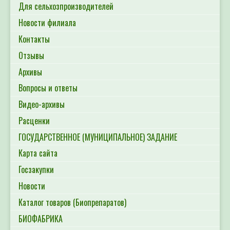
Для сельхозпроизводителей
Новости филиала
Контакты
Отзывы
Архивы
Вопросы и ответы
Видео-архивы
Расценки
ГОСУДАРСТВЕННОЕ (МУНИЦИПАЛЬНОЕ) ЗАДАНИЕ
Карта сайта
Госзакупки
Новости
Каталог товаров (Биопрепаратов)
БИОФАБРИКА