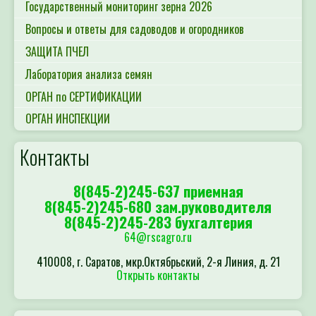
Государственный мониторинг зерна 2026
Вопросы и ответы для садоводов и огородников
ЗАЩИТА ПЧЕЛ
Лаборатория анализа семян
ОРГАН по СЕРТИФИКАЦИИ
ОРГАН ИНСПЕКЦИИ
Контакты
8(845-2)245-637 приемная
8(845-2)245-680 зам.руководителя
8(845-2)245-283 бухгалтерия
64@rscagro.ru
410008, г. Саратов, мкр.Октябрьский, 2-я Линия, д. 21
Открыть контакты