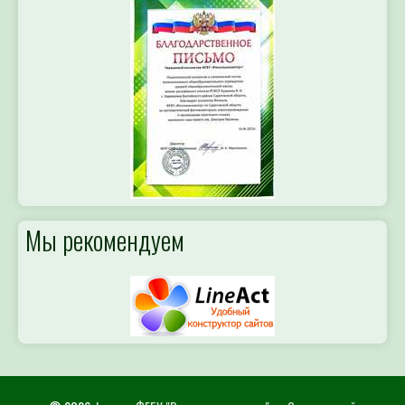
Мы рекомендуем