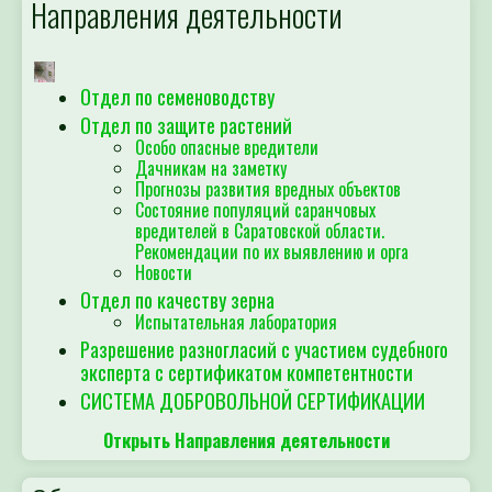
Направления деятельности
Отдел по семеноводству
Отдел по защите растений
Особо опасные вредители
Дачникам на заметку
Прогнозы развития вредных объектов
Состояние популяций саранчовых
вредителей в Саратовской области.
Рекомендации по их выявлению и орга
Новости
Отдел по качеству зерна
Испытательная лаборатория
Разрешение разногласий с участием судебного
эксперта с сертификатом компетентности
СИСТЕМА ДОБРОВОЛЬНОЙ СЕРТИФИКАЦИИ
Открыть Направления деятельности