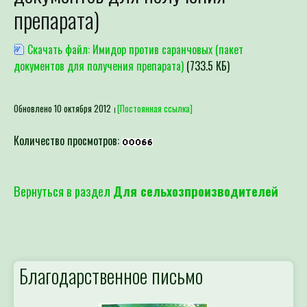
препарата)
Скачать файл: Имидор против саранчовых (пакет
документов для получения препарата)
(733.5 КБ)
Обновлено 10 октября 2012
[Постоянная ссылка]
Количество просмотров:
Вернуться в раздел
Для сельхозпроизводителей
Благодарственное письмо