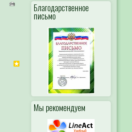
Благодарственное
письмо
Мы рекомендуем