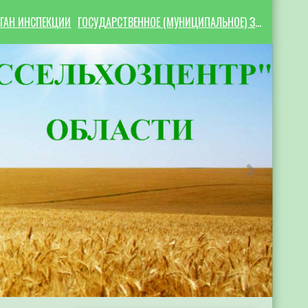
ГАН ИНСПЕКЦИИ
ГОСУДАРСТВЕННОЕ (МУНИЦИПАЛЬНОЕ) ЗАДАНИЕ
Следующий