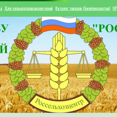
ла
Для сельхозпроизводителей
Каталог товаров (Биопрепаратов)
ОР