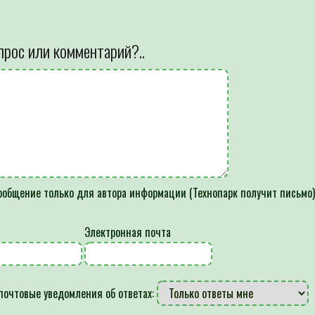
прос или комментарий?..
общение только для автора информации (Технопарк получит письмо
Электронная почта
почтовые уведомления об ответах: