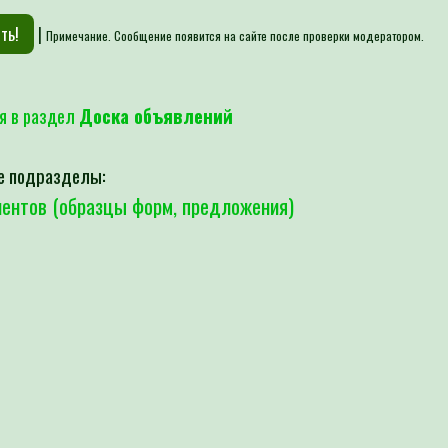
|
Примечание. Сообщение появится на сайте после проверки модератором.
я в раздел
Доска объявлений
е подразделы:
ентов (образцы форм, предложения)