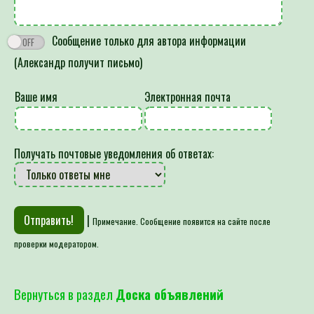
Сообщение только для автора информации
(Александр получит письмо)
Ваше имя
Электронная почта
Получать почтовые уведомления об ответах:
|
Примечание. Сообщение появится на сайте после
проверки модератором.
Вернуться в раздел
Доска объявлений