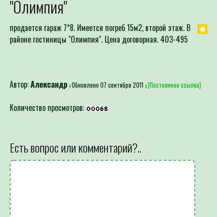
"Олимпия"
продается гараж 7*8. Имеется погреб 15м2, второй этаж. В
районе гостиницы "Олимпия". Цена договорная. 403-495
Автор:
Александр
Обновлено 07 сентября 2011
[Постоянная ссылка]
Количество просмотров:
Есть вопрос или комментарий?..