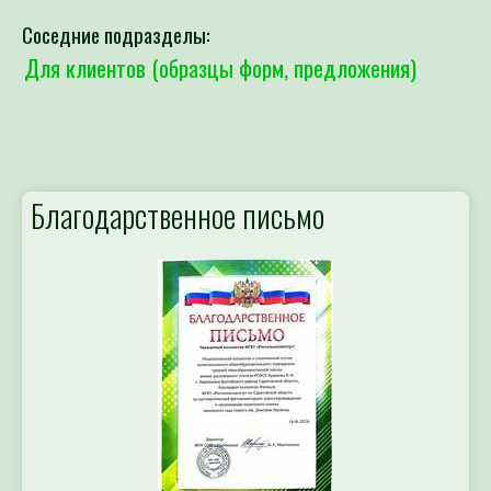
Соседние подразделы:
Для клиентов (образцы форм, предложения)
Благодарственное письмо