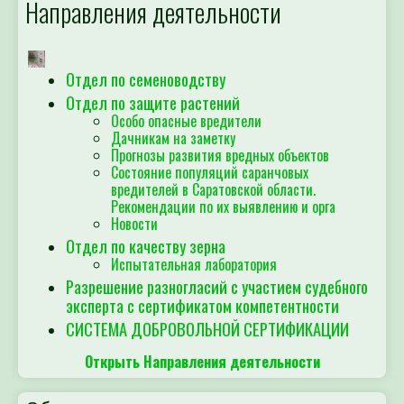
Направления деятельности
Отдел по семеноводству
Отдел по защите растений
Особо опасные вредители
Дачникам на заметку
Прогнозы развития вредных объектов
Состояние популяций саранчовых
вредителей в Саратовской области.
Рекомендации по их выявлению и орга
Новости
Отдел по качеству зерна
Испытательная лаборатория
Разрешение разногласий с участием судебного
эксперта с сертификатом компетентности
СИСТЕМА ДОБРОВОЛЬНОЙ СЕРТИФИКАЦИИ
Открыть Направления деятельности