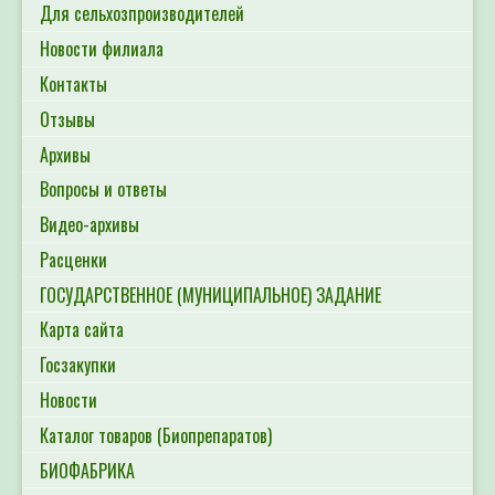
Для сельхозпроизводителей
Новости филиала
Контакты
Отзывы
Архивы
Вопросы и ответы
Видео-архивы
Расценки
ГОСУДАРСТВЕННОЕ (МУНИЦИПАЛЬНОЕ) ЗАДАНИЕ
Карта сайта
Госзакупки
Новости
Каталог товаров (Биопрепаратов)
БИОФАБРИКА