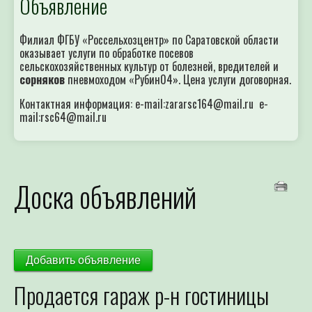
Объявление
Филиал ФГБУ «Россельхозцентр» по Саратовской области
оказывает услуги по обработке посевов
сельскохозяйственных культур от болезней, вредителей и
сорняков
пневмоходом «Рубин04». Цена услуги договорная.
Контактная информация: e-mail:zararsc164@mail.ru e-
mail:rsc64@mail.ru
Доска объявлений
Добавить объявление
Продается гараж р-н гостиницы