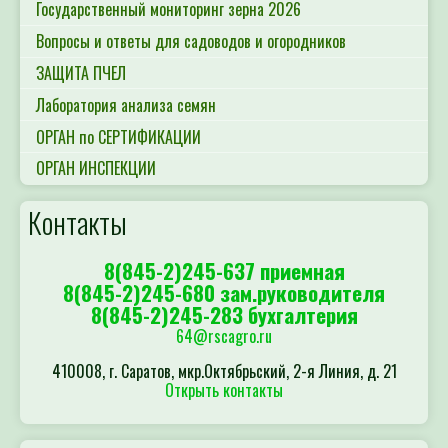
Государственный мониторинг зерна 2026
Вопросы и ответы для садоводов и огородников
ЗАЩИТА ПЧЕЛ
Лаборатория анализа семян
ОРГАН по СЕРТИФИКАЦИИ
ОРГАН ИНСПЕКЦИИ
Контакты
8(845-2)245-637 приемная
8(845-2)245-680 зам.руководителя
8(845-2)245-283 бухгалтерия
64@rscagro.ru
410008, г. Саратов, мкр.Октябрьский, 2-я Линия, д. 21
Открыть контакты