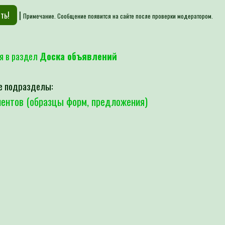
|
Примечание. Сообщение появится на сайте после проверки модератором.
я в раздел
Доска объявлений
е подразделы:
ентов (образцы форм, предложения)