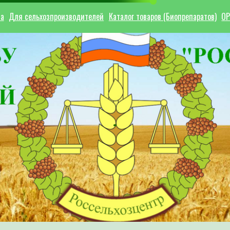
ла
Для сельхозпроизводителей
Каталог товаров (Биопрепаратов)
ОР