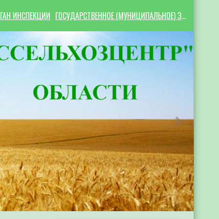
ГАН ИНСПЕКЦИИ
ГОСУДАРСТВЕННОЕ (МУНИЦИПАЛЬНОЕ) ЗАДАНИЕ
Следующий