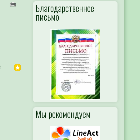
Благодарственное
письмо
:
Мы рекомендуем