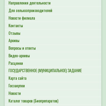
Направления деятельности
Для сельхозпроизводителей
Новости филиала
Контакты
Отзывы
Архивы
Вопросы и ответы
Видео-архивы
Расценки
ГОСУДАРСТВЕННОЕ (МУНИЦИПАЛЬНОЕ) ЗАДАНИЕ
Карта сайта
Госзакупки
Новости
Каталог товаров (Биопрепаратов)