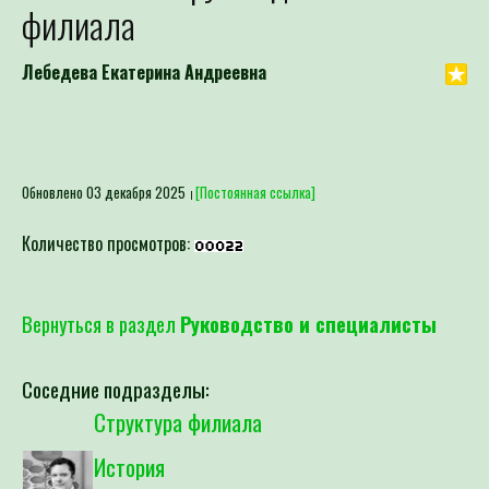
филиала
Лебедева Екатерина Андреевна
Обновлено 03 декабря 2025
[Постоянная ссылка]
Количество просмотров:
Вернуться в раздел
Руководство и специалисты
Соседние подразделы:
Структура филиала
История