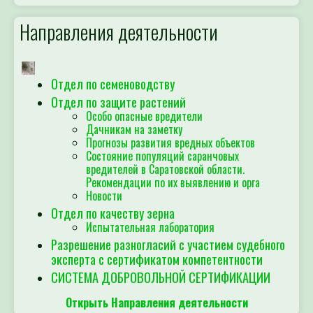
Направления деятельности
Отдел по семеноводству
Отдел по защите растений
Особо опасные вредители
Дачникам на заметку
Прогнозы развития вредных объектов
Состояние популяций саранчовых
вредителей в Саратовской области.
Рекомендации по их выявлению и орга
Новости
Отдел по качеству зерна
Испытательная лаборатория
Разрешение разногласий с участием судебного
эксперта с сертификатом компетентности
СИСТЕМА ДОБРОВОЛЬНОЙ СЕРТИФИКАЦИИ
Открыть Направления деятельности