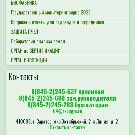
БИОФАБРИКА
Государственный мониторинг зерна 2026
Вопросы и ответы для садоводов и огородников
ЗАЩИТА ПЧЕЛ
Лаборатория анализа семян
ОРГАН по СЕРТИФИКАЦИИ
ОРГАН ИНСПЕКЦИИ
Контакты
8(845-2)245-637 приемная
8(845-2)245-680 зам.руководителя
8(845-2)245-283 бухгалтерия
64@rscagro.ru
410008, г. Саратов, мкр.Октябрьский, 2-я Линия, д. 21
Открыть контакты