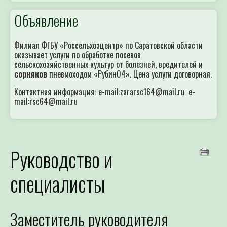
Объявление
Филиал ФГБУ «Россельхозцентр» по Саратовской области
оказывает услуги по обработке посевов
сельскохозяйственных культур от болезней, вредителей и
сорняков
пневмоходом «Рубин04». Цена услуги договорная.
Контактная информация: e-mail:zararsc164@mail.ru e-
mail:rsc64@mail.ru
Руководство и
специалисты
Заместитель руководителя