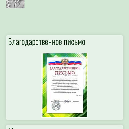
Благодарственное письмо