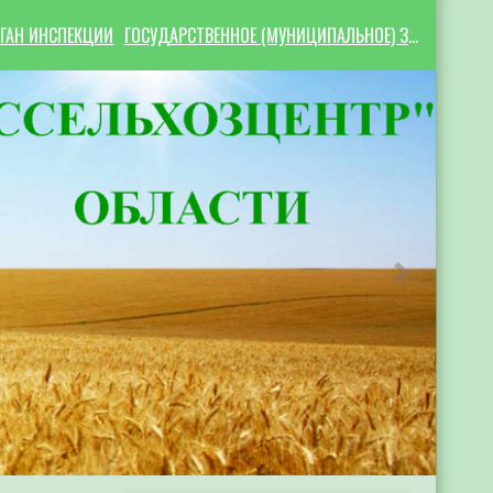
ГАН ИНСПЕКЦИИ
ГОСУДАРСТВЕННОЕ (МУНИЦИПАЛЬНОЕ) ЗАДАНИЕ
Следующий