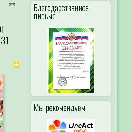
Благодарственное
письмо
ОЕ
 31
Мы рекомендуем