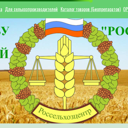
ла
Для сельхозпроизводителей
Каталог товаров (Биопрепаратов)
ОР