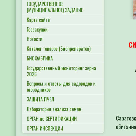
ГОСУДАРСТВЕННОЕ
(МУНИЦИПАЛЬНОЕ) ЗАДАНИЕ
Карта сайта
Госзакупки
Новости
СИ
Каталог товаров (Биопрепаратов)
БИОФАБРИКА
Государственный мониторинг зерна
2026
Вопросы и ответы для садоводов и
огородников
ЗАЩИТА ПЧЕЛ
Лаборатория анализа семян
Саратовс
ОРГАН по СЕРТИФИКАЦИИ
обитания
ОРГАН ИНСПЕКЦИИ