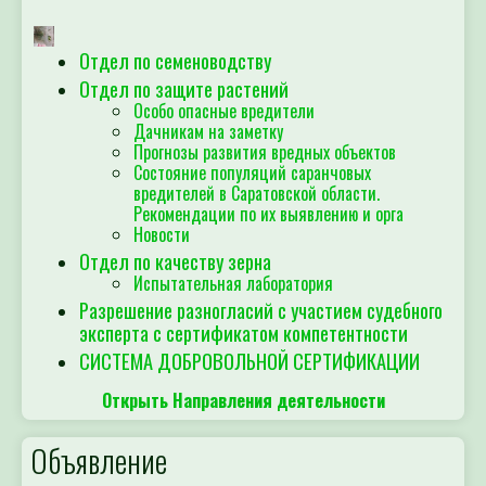
Отдел по семеноводству
Отдел по защите растений
Особо опасные вредители
Дачникам на заметку
Прогнозы развития вредных объектов
Состояние популяций саранчовых
вредителей в Саратовской области.
Рекомендации по их выявлению и орга
Новости
Отдел по качеству зерна
Испытательная лаборатория
Разрешение разногласий с участием судебного
эксперта с сертификатом компетентности
СИСТЕМА ДОБРОВОЛЬНОЙ СЕРТИФИКАЦИИ
Открыть Направления деятельности
Объявление