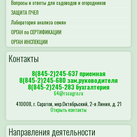
Вопросы и ответы для садоводов и огородников
ЗАЩИТА ПЧЕЛ
Лаборатория анализа семян
ОРГАН по СЕРТИФИКАЦИИ
ОРГАН ИНСПЕКЦИИ
Контакты
8(845-2)245-637 приемная
8(845-2)245-680 зам.руководителя
8(845-2)245-283 бухгалтерия
64@rscagro.ru
410008, г. Саратов, мкр.Октябрьский, 2-я Линия, д. 21
Открыть контакты
Направления деятельности