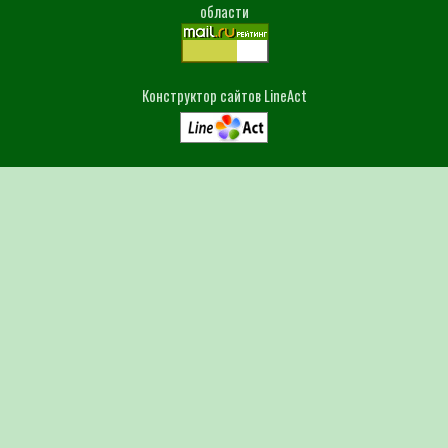
области
Конструктор сайтов LineAct