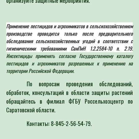
Применение пестицидов и агрохимикатов в сельскохозяйственном
производстве проводится только после предварительного
обследования сельскохозяйственных угодий в
соответствии с
гигиеническими требованиями СанПиН 1.2.2584-10 п. 2.19.
Инсектициды применять согласно Государственному каталогу
пестицидов и агрохимикатов разрешенных к применению на
территории Российской Федерации.
По вопросам проведения обследований,
обработок, консультаций в области защиты растений
обращайтесь в филиал ФГБУ Россельхозцентр по
Саратовской области.
Контакты: 8-845-2-56-54-79.