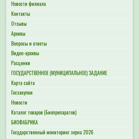
Новости филиала
Контакты
Отзывы
Архивы
Вопросы и ответы
Видео-архивы
Расценки
ГОСУДАРСТВЕННОЕ (МУНИЦИПАЛЬНОЕ) ЗАДАНИЕ
Карта сайта
Госзакупки
Новости
Каталог товаров (Биопрепаратов)
БИОФАБРИКА
Государственный мониторинг зерна 2026