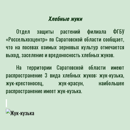
Хлебные жуки
Отдел защиты растений филиала ФГБУ
«Россельхозцентр» по Саратовской области сообщает,
что на посевах озимых зерновых культур
отмечается
выход, заселение и вредоносность хлебных жуков.
На территории Саратовской области имеют
распространение 3 вида хлебных жуков: жук-кузька,
жук-крестоносец, жук-красун, наибольшее
распространение имеет жук-кузька.