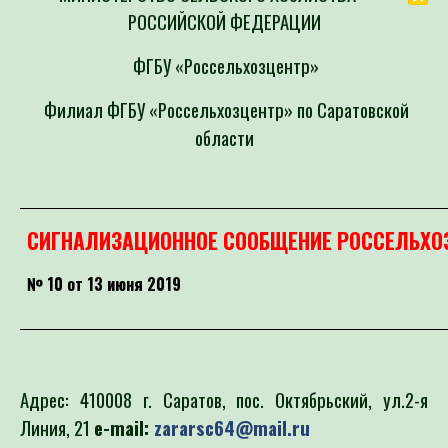
РОССИЙСКОЙ ФЕДЕРАЦИИ
ФГБУ «Россельхозцентр»
Филиал ФГБУ «Россельхозцентр» по Саратовской
области
СИГНАЛИЗАЦИОННОЕ СООБЩЕНИЕ РОССЕЛЬХО
№ 10 от 13 июня 2019
Адрес: 410008 г. Саратов, пос. Октябрьский, ул.2-я
Линия, 21
e-mail:
zararsc64@mail.ru