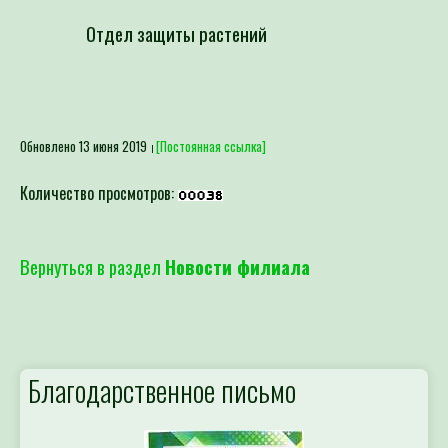
Отдел защиты растений
Обновлено 13 июня 2019
[Постоянная ссылка]
Количество просмотров:
Вернуться в раздел
Новости филиала
Благодарственное письмо