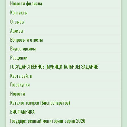
Новости филиала
Контакты
Отзывы
Архивы
Вопросы и ответы
Видео-архивы
Расценки
ГОСУДАРСТВЕННОЕ (МУНИЦИПАЛЬНОЕ) ЗАДАНИЕ
Карта сайта
Госзакупки
Новости
Каталог товаров (Биопрепаратов)
БИОФАБРИКА
Государственный мониторинг зерна 2026