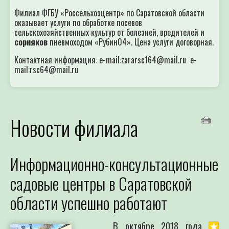
Филиал ФГБУ «Россельхозцентр» по Саратовской области
оказывает услуги по обработке посевов
сельскохозяйственных культур от болезней, вредителей и
сорняков
пневмоходом «Рубин04». Цена услуги договорная.
Контактная информация: e-mail:zararsc164@mail.ru e-
mail:rsc64@mail.ru
Новости филиала
Информационно-консультационные
садовые центры в Саратовской
области успешно работают
В октябре 2018 года