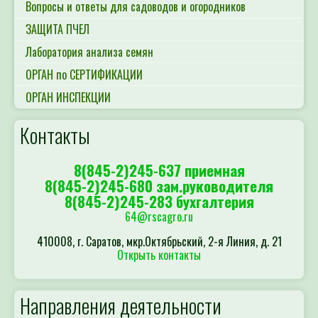
Вопросы и ответы для садоводов и огородников
ЗАЩИТА ПЧЕЛ
Лаборатория анализа семян
ОРГАН по СЕРТИФИКАЦИИ
ОРГАН ИНСПЕКЦИИ
Контакты
8(845-2)245-637 приемная
8(845-2)245-680 зам.руководителя
8(845-2)245-283 бухгалтерия
64@rscagro.ru
410008, г. Саратов, мкр.Октябрьский, 2-я Линия, д. 21
Открыть контакты
Направления деятельности