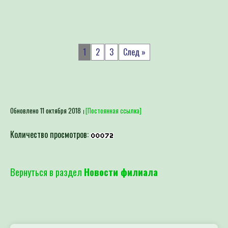
1
2
3
След »
Обновлено 11 октября 2018
[Постоянная ссылка]
Количество просмотров:
Вернуться в раздел
Новости филиала