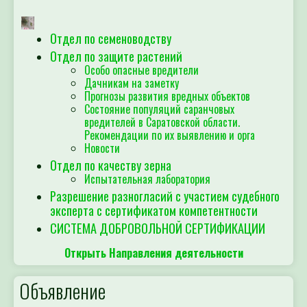
Отдел по семеноводству
Отдел по защите растений
Особо опасные вредители
Дачникам на заметку
Прогнозы развития вредных объектов
Состояние популяций саранчовых
вредителей в Саратовской области.
Рекомендации по их выявлению и орга
Новости
Отдел по качеству зерна
Испытательная лаборатория
Разрешение разногласий с участием судебного
эксперта с сертификатом компетентности
СИСТЕМА ДОБРОВОЛЬНОЙ СЕРТИФИКАЦИИ
Открыть Направления деятельности
Объявление