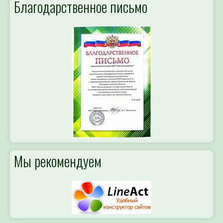
Благодарственное письмо
Мы рекомендуем