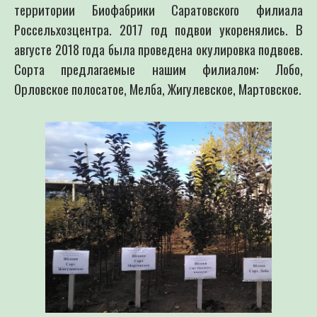
территории Биофабрики Саратовского филиала
Россельхозцентра. 2017 год подвои укоренялись. В
августе 2018 года была проведена окулировка подвоев.
Сорта предлагаемые нашим филиалом: Лобо,
Орловское полосатое, Мелба, Жигулевское, Мартовское.