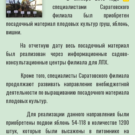
специалистами Саратовского
филиала был приобретен
посадочный материал плодовых культур груш, яблонь,
вишни.
На отчетную дату весь посадочный материал
был реализован через информационные садово-
консультационные центры филиала для ЛПХ.
Кроме того, специалисты Саратовского филиала
продолжают развивать направление внебюджетной
деятельности по выращиванию посадочного материала
плодовых культур.
Для реализации данного направления были
приобретены подвои яблонь 54-118 в количестве 1200
штук, которые были высажены в питомнике на