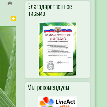
Благодарственное
письмо
Мы рекомендуем