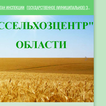
ГАН ИНСПЕКЦИИ
ГОСУДАРСТВЕННОЕ (МУНИЦИПАЛЬНОЕ) ЗАДАНИЕ
Следующий