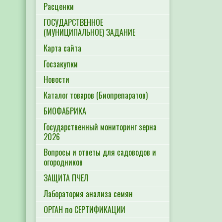
Расценки
ГОСУДАРСТВЕННОЕ
(МУНИЦИПАЛЬНОЕ) ЗАДАНИЕ
Карта сайта
Госзакупки
Новости
Каталог товаров (Биопрепаратов)
БИОФАБРИКА
Государственный мониторинг зерна
2026
Вопросы и ответы для садоводов и
огородников
ЗАЩИТА ПЧЕЛ
Лаборатория анализа семян
ОРГАН по СЕРТИФИКАЦИИ