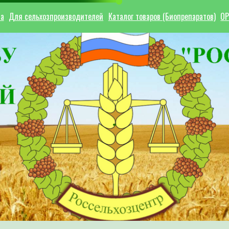
ла
Для сельхозпроизводителей
Каталог товаров (Биопрепаратов)
ОР