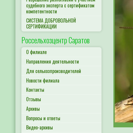
судебного эксперта с сертификатом
компетентности
СИСТЕМА ДОБРОВОЛЬНОЙ
СЕРТИФИКАЦИИ
Россельхозцентр Саратов
О филиале
Направления деятельности
Для сельхозпроизводителей
Новости филиала
Контакты
Отзывы
Архивы
Вопросы и ответы
Видео-архивы