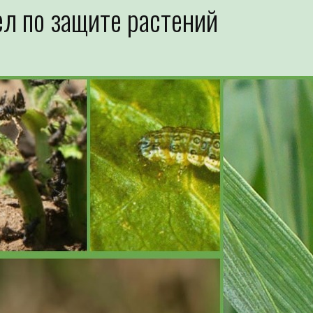
л по защите растений