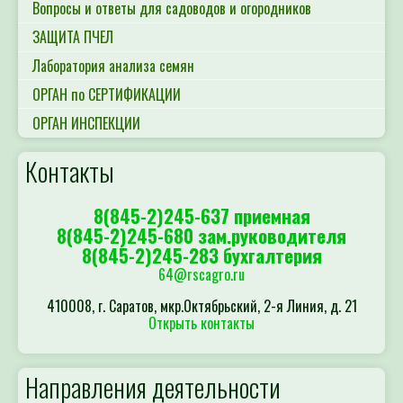
Вопросы и ответы для садоводов и огородников
ЗАЩИТА ПЧЕЛ
Лаборатория анализа семян
ОРГАН по СЕРТИФИКАЦИИ
ОРГАН ИНСПЕКЦИИ
Контакты
8(845-2)245-637 приемная
8(845-2)245-680 зам.руководителя
8(845-2)245-283 бухгалтерия
64@rscagro.ru
410008, г. Саратов, мкр.Октябрьский, 2-я Линия, д. 21
Открыть контакты
Направления деятельности