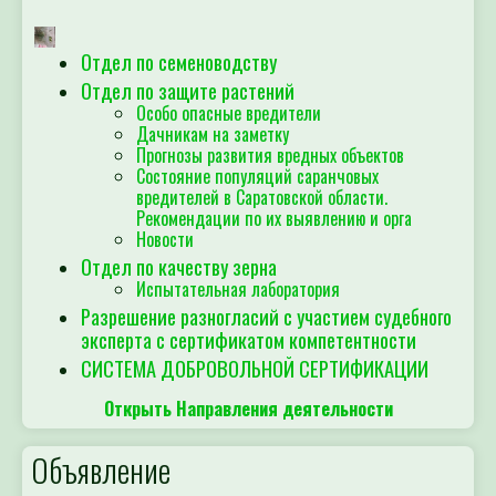
Отдел по семеноводству
Отдел по защите растений
Особо опасные вредители
Дачникам на заметку
Прогнозы развития вредных объектов
Состояние популяций саранчовых
вредителей в Саратовской области.
Рекомендации по их выявлению и орга
Новости
Отдел по качеству зерна
Испытательная лаборатория
Разрешение разногласий с участием судебного
эксперта с сертификатом компетентности
СИСТЕМА ДОБРОВОЛЬНОЙ СЕРТИФИКАЦИИ
Открыть Направления деятельности
Объявление