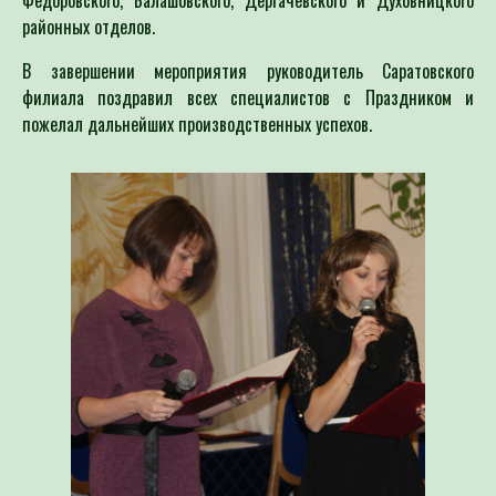
районных отделов.
В завершении мероприятия руководитель Саратовского
филиала поздравил всех специалистов с Праздником и
пожелал дальнейших производственных успехов.