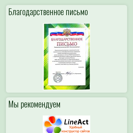
Благодарственное письмо
Мы рекомендуем