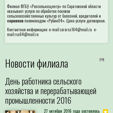
Филиал ФГБУ «Россельхозцентр» по Саратовской области
оказывает услуги по обработке посевов
сельскохозяйственных культур от болезней, вредителей и
сорняков
пневмоходом «Рубин04». Цена услуги договорная.
Контактная информация: e-mail:zararsc164@mail.ru e-
mail:rsc64@mail.ru
Новости филиала
День работника сельского
хозяйства и перерабатывающей
промышленности 2016
27 октября 2016 года состоялось