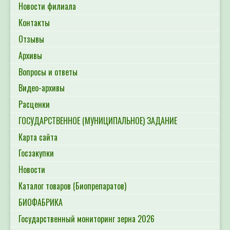
Новости филиала
Контакты
Отзывы
Архивы
Вопросы и ответы
Видео-архивы
Расценки
ГОСУДАРСТВЕННОЕ (МУНИЦИПАЛЬНОЕ) ЗАДАНИЕ
Карта сайта
Госзакупки
Новости
Каталог товаров (Биопрепаратов)
БИОФАБРИКА
Государственный мониторинг зерна 2026