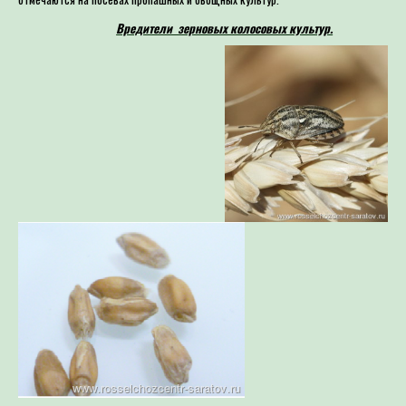
Вредители зерновых колосовых культур.