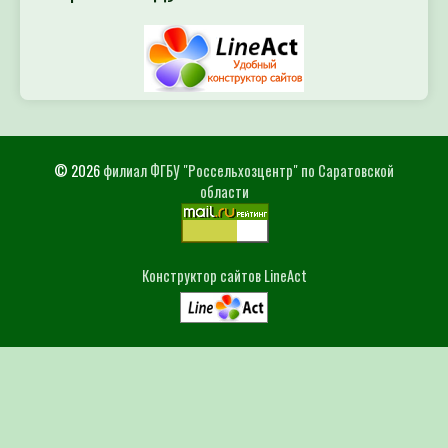
© 2026
филиал ФГБУ "Россельхозцентр" по Саратовской
области
Конструктор сайтов LineAct