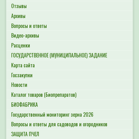
Отзывы
Архивы
Вопросы и ответы
Видео-архивы
Расценки
ГОСУДАРСТВЕННОЕ (МУНИЦИПАЛЬНОЕ) ЗАДАНИЕ
Карта сайта
Госзакупки
Новости
Каталог товаров (Биопрепаратов)
БИОФАБРИКА
Государственный мониторинг зерна 2026
Вопросы и ответы для садоводов и огородников
ЗАЩИТА ПЧЕЛ