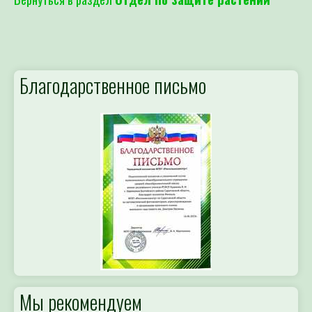
Благодарственное письмо
Мы рекомендуем