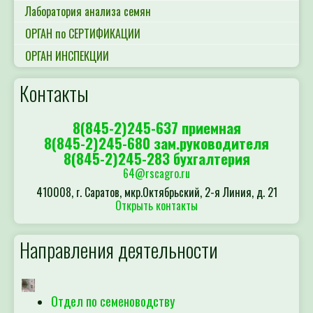
Лаборатория анализа семян
ОРГАН по СЕРТИФИКАЦИИ
ОРГАН ИНСПЕКЦИИ
Контакты
8(845-2)245-637 приемная
8(845-2)245-680 зам.руководителя
8(845-2)245-283 бухгалтерия
64@rscagro.ru
410008, г. Саратов, мкр.Октябрьский, 2-я Линия, д. 21
Открыть контакты
Направления деятельности
Отдел по семеноводству