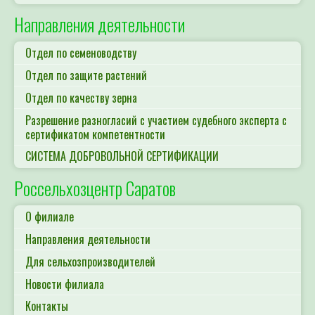
Направления деятельности
Отдел по семеноводству
Отдел по защите растений
Отдел по качеству зерна
Разрешение разногласий с участием судебного эксперта с
сертификатом компетентности
СИСТЕМА ДОБРОВОЛЬНОЙ СЕРТИФИКАЦИИ
Россельхозцентр Саратов
О филиале
Направления деятельности
Для сельхозпроизводителей
Новости филиала
Контакты