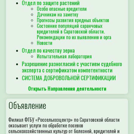
Отдел по защите растений
Особо опасные вредители
Дачникам на заметку
Прогнозы развития вредных объектов
Состояние популяций саранчовых
вредителей в Саратовской области.
Рекомендации по их выявлению и орга
Новости
Отдел по качеству зерна
Испытательная лаборатория
Разрешение разногласий с участием судебного
эксперта с сертификатом компетентности
СИСТЕМА ДОБРОВОЛЬНОЙ СЕРТИФИКАЦИИ
Открыть Направления деятельности
Объявление
Филиал ФГБУ «Россельхозцентр» по Саратовской области
оказывает услуги по обработке посевов
сельскохозяйственных культур от болезней, вредителей и