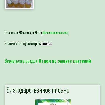
Обновлено 28 сентября 2015
[Постоянная ссылка]
Количество просмотров:
Вернуться в раздел
Отдел по защите растений
Благодарственное письмо