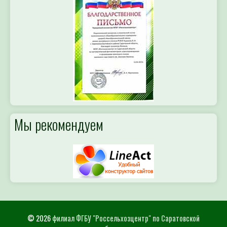
Мы рекомендуем
© 2026
филиал ФГБУ "Россельхозцентр" по Саратовской
области