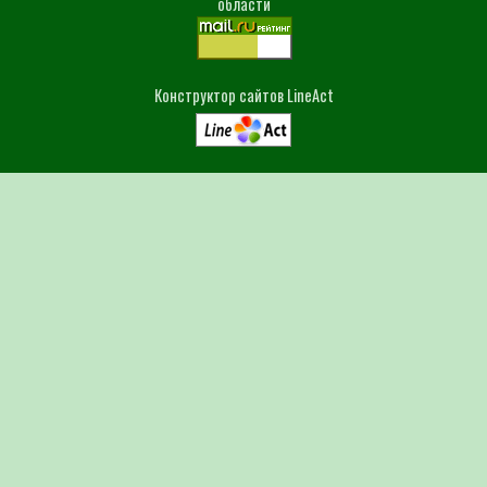
Конструктор сайтов LineAct