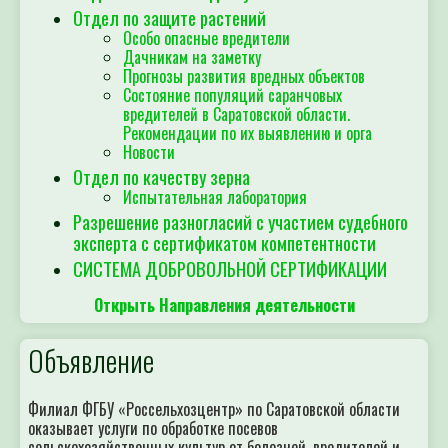
Отдел по защите растений
Особо опасные вредители
Дачникам на заметку
Прогнозы развития вредных объектов
Состояние популяций саранчовых
вредителей в Саратовской области.
Рекомендации по их выявлению и орга
Новости
Отдел по качеству зерна
Испытательная лаборатория
Разрешение разногласий с участием судебного
эксперта с сертификатом компетентности
СИСТЕМА ДОБРОВОЛЬНОЙ СЕРТИФИКАЦИИ
Открыть Направления деятельности
Объявление
Филиал ФГБУ «Россельхозцентр» по Саратовской области
оказывает услуги по обработке посевов
сельскохозяйственных культур от болезней, вредителей и