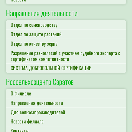
Направления деятельности
Отдел по семеноводству
Отдел по защите растений
Отдел по качеству зерна
Разрешение разногласий с участием судебного эксперта с
сертификатом компетентности
СИСТЕМА ДОБРОВОЛЬНОЙ СЕРТИФИКАЦИИ
Россельхозцентр Саратов
О филиале
Направления деятельности
Для сельхозпроизводителей
Новости филиала
Контакты