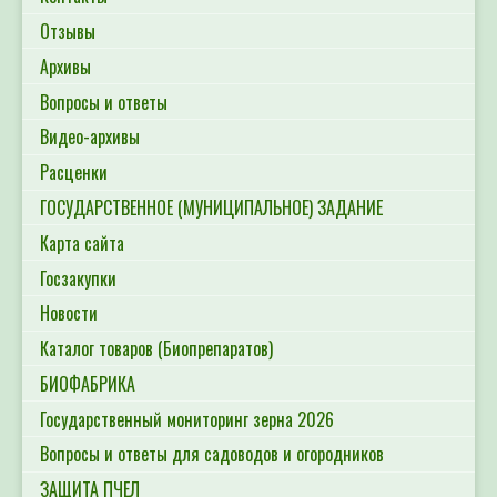
Отзывы
Архивы
Вопросы и ответы
Видео-архивы
Расценки
ГОСУДАРСТВЕННОЕ (МУНИЦИПАЛЬНОЕ) ЗАДАНИЕ
Карта сайта
Госзакупки
Новости
Каталог товаров (Биопрепаратов)
БИОФАБРИКА
Государственный мониторинг зерна 2026
Вопросы и ответы для садоводов и огородников
ЗАЩИТА ПЧЕЛ