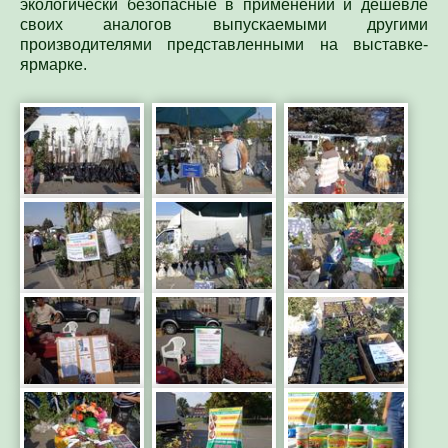
своих аналогов выпускаемыми другими
производителями представленными на выставке-
ярмарке.