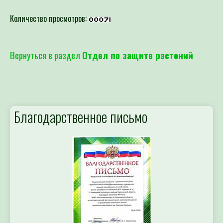
Количество просмотров:
Вернуться в раздел
Отдел по защите растений
Благодарственное письмо