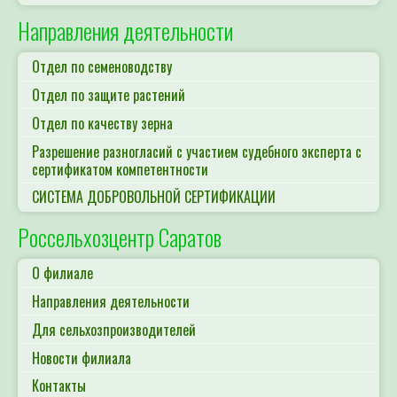
Направления деятельности
Отдел по семеноводству
Отдел по защите растений
Отдел по качеству зерна
Разрешение разногласий с участием судебного эксперта с
сертификатом компетентности
СИСТЕМА ДОБРОВОЛЬНОЙ СЕРТИФИКАЦИИ
Россельхозцентр Саратов
О филиале
Направления деятельности
Для сельхозпроизводителей
Новости филиала
Контакты