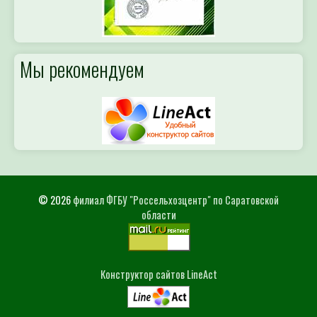
Мы рекомендуем
© 2026
филиал ФГБУ "Россельхозцентр" по Саратовской
области
Конструктор сайтов LineAct