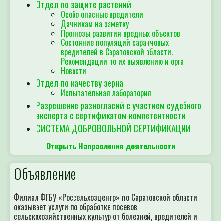
Отдел по защите растений
Особо опасные вредители
Дачникам на заметку
Прогнозы развития вредных объектов
Состояние популяций саранчовых
вредителей в Саратовской области.
Рекомендации по их выявлению и орга
Новости
Отдел по качеству зерна
Испытательная лаборатория
Разрешение разногласий с участием судебного
эксперта с сертификатом компетентности
СИСТЕМА ДОБРОВОЛЬНОЙ СЕРТИФИКАЦИИ
Открыть Направления деятельности
Объявление
Филиал ФГБУ «Россельхозцентр» по Саратовской области
оказывает услуги по обработке посевов
сельскохозяйственных культур от болезней, вредителей и