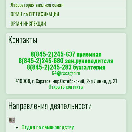
Лаборатория анализа семян
ОРГАН по СЕРТИФИКАЦИИ
ОРГАН ИНСПЕКЦИИ
Контакты
8(845-2)245-637 приемная
8(845-2)245-680 зам.руководителя
8(845-2)245-283 бухгалтерия
64@rscagro.ru
410008, г. Саратов, мкр.Октябрьский, 2-я Линия, д. 21
Открыть контакты
Направления деятельности
Отдел по семеноводству