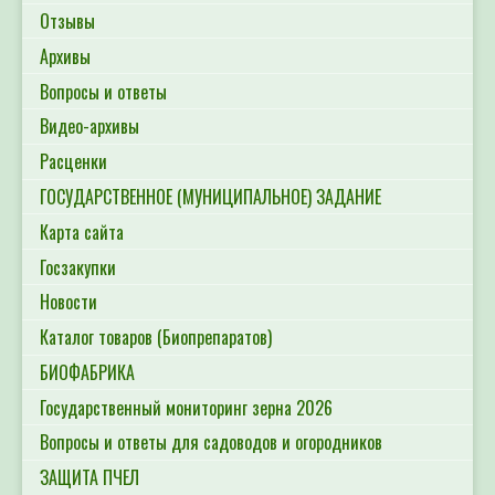
Отзывы
Архивы
Вопросы и ответы
Видео-архивы
Расценки
ГОСУДАРСТВЕННОЕ (МУНИЦИПАЛЬНОЕ) ЗАДАНИЕ
Карта сайта
Госзакупки
Новости
Каталог товаров (Биопрепаратов)
БИОФАБРИКА
Государственный мониторинг зерна 2026
Вопросы и ответы для садоводов и огородников
ЗАЩИТА ПЧЕЛ