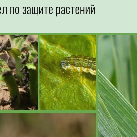
л по защите растений