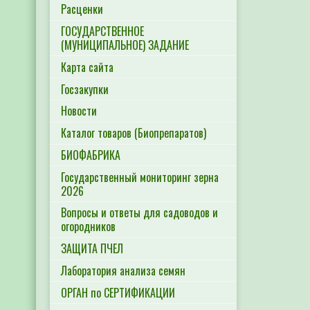
Расценки
ГОСУДАРСТВЕННОЕ
(МУНИЦИПАЛЬНОЕ) ЗАДАНИЕ
Карта сайта
Госзакупки
Новости
Каталог товаров (Биопрепаратов)
БИОФАБРИКА
Государственный мониторинг зерна
2026
Вопросы и ответы для садоводов и
огородников
ЗАЩИТА ПЧЕЛ
Лаборатория анализа семян
ОРГАН по СЕРТИФИКАЦИИ