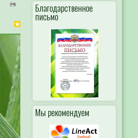
Благодарственное
письмо
Мы рекомендуем