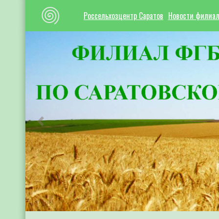
Россельхозцентр Саратов
Новости филиа
Предыдущий