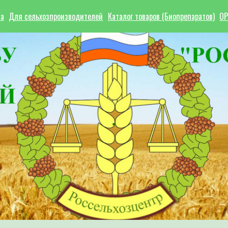
ла
Для сельхозпроизводителей
Каталог товаров (Биопрепаратов)
ОР