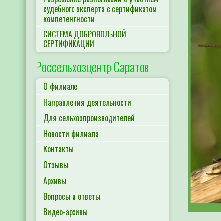
судебного эксперта с сертификатом
компетентности
СИСТЕМА ДОБРОВОЛЬНОЙ
СЕРТИФИКАЦИИ
Россельхозцентр Саратов
О филиале
Направления деятельности
Для сельхозпроизводителей
Новости филиала
Контакты
Отзывы
Архивы
Вопросы и ответы
Видео-архивы