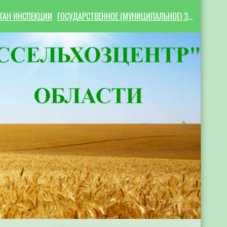
ГАН ИНСПЕКЦИИ
ГОСУДАРСТВЕННОЕ (МУНИЦИПАЛЬНОЕ) ЗАДАНИЕ
Следующий