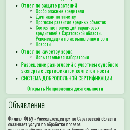
Отдел по защите растений
Особо опасные вредители
Дачникам на заметку
Прогнозы развития вредных объектов
Состояние популяций саранчовых
вредителей в Саратовской области.
Рекомендации по их выявлению и орга
Новости
Отдел по качеству зерна
Испытательная лаборатория
Разрешение разногласий с участием судебного
эксперта с сертификатом компетентности
СИСТЕМА ДОБРОВОЛЬНОЙ СЕРТИФИКАЦИИ
Открыть Направления деятельности
Объявление
Филиал ФГБУ «Россельхозцентр» по Саратовской области
оказывает услуги по обработке посевов
сельскохозяйственных культур от болезней, вредителей и