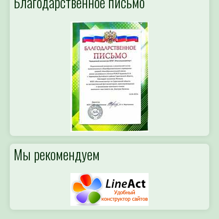
Мы рекомендуем