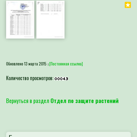
Обновлено 13 марта 2015
[Постоянная ссылка]
Количество просмотров:
Вернуться в раздел
Отдел по защите растений
Благодарственное письмо