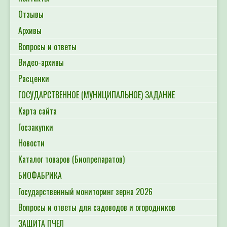
Отзывы
Архивы
Вопросы и ответы
Видео-архивы
Расценки
ГОСУДАРСТВЕННОЕ (МУНИЦИПАЛЬНОЕ) ЗАДАНИЕ
Карта сайта
Госзакупки
Новости
Каталог товаров (Биопрепаратов)
БИОФАБРИКА
Государственный мониторинг зерна 2026
Вопросы и ответы для садоводов и огородников
ЗАЩИТА ПЧЕЛ