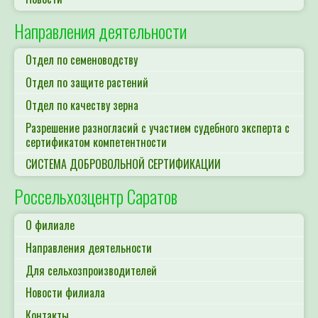
Направления деятельности
Отдел по семеноводству
Отдел по защите растений
Отдел по качеству зерна
Разрешение разногласий с участием судебного эксперта с
сертификатом компетентности
СИСТЕМА ДОБРОВОЛЬНОЙ СЕРТИФИКАЦИИ
Россельхозцентр Саратов
О филиале
Направления деятельности
Для сельхозпроизводителей
Новости филиала
Контакты