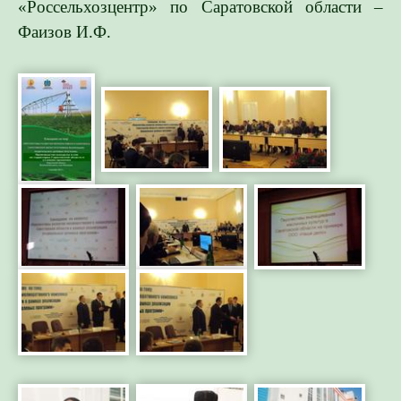
«Россельхозцентр» по Саратовской области –
Фаизов И.Ф.