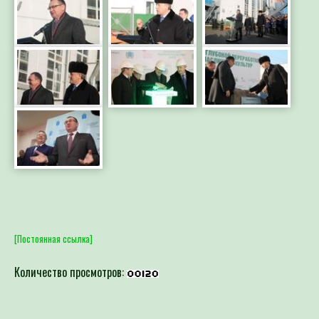
[Постоянная ссылка]
Количество просмотров: