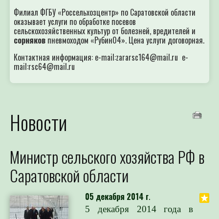
Филиал ФГБУ «Россельхозцентр» по Саратовской области
оказывает услуги по обработке посевов
сельскохозяйственных культур от болезней, вредителей и
сорняков
пневмоходом «Рубин04». Цена услуги договорная.
Контактная информация: e-mail:zararsc164@mail.ru e-
mail:rsc64@mail.ru
Новости
Министр сельского хозяйства РФ в
Саратовской области
05 декабря 2014 г
.
5 декабря 2014 года в