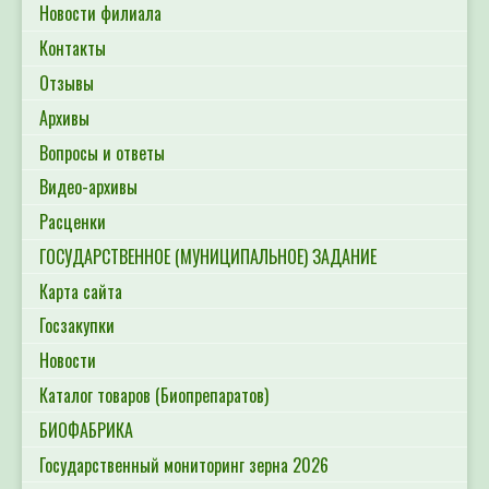
Новости филиала
Контакты
Отзывы
Архивы
Вопросы и ответы
Видео-архивы
Расценки
ГОСУДАРСТВЕННОЕ (МУНИЦИПАЛЬНОЕ) ЗАДАНИЕ
Карта сайта
Госзакупки
Новости
Каталог товаров (Биопрепаратов)
БИОФАБРИКА
Государственный мониторинг зерна 2026