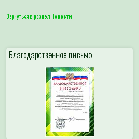
Вернуться в раздел
Новости
Благодарственное письмо