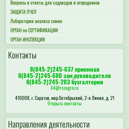
Вопросы и ответы для садоводов и огородников
ЗАЩИТА ПЧЕЛ
Лаборатория анализа семян
ОРГАН по СЕРТИФИКАЦИИ
ОРГАН ИНСПЕКЦИИ
Контакты
8(845-2)245-637 приемная
8(845-2)245-680 зам.руководителя
8(845-2)245-283 бухгалтерия
64@rscagro.ru
410008, г. Саратов, мкр.Октябрьский, 2-я Линия, д. 21
Открыть контакты
Направления деятельности