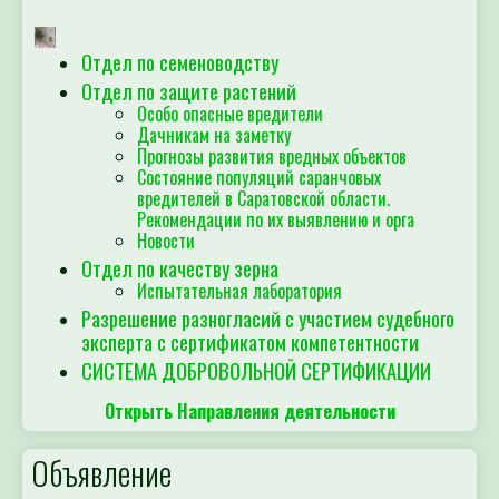
Отдел по семеноводству
Отдел по защите растений
Особо опасные вредители
Дачникам на заметку
Прогнозы развития вредных объектов
Состояние популяций саранчовых
вредителей в Саратовской области.
Рекомендации по их выявлению и орга
Новости
Отдел по качеству зерна
Испытательная лаборатория
Разрешение разногласий с участием судебного
эксперта с сертификатом компетентности
СИСТЕМА ДОБРОВОЛЬНОЙ СЕРТИФИКАЦИИ
Открыть Направления деятельности
Объявление