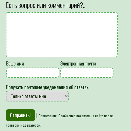
Есть вопрос или комментарий?..
Ваше имя
Электронная почта
Получать почтовые уведомления об ответах:
|
Примечание. Сообщение появится на сайте после
проверки модератором.