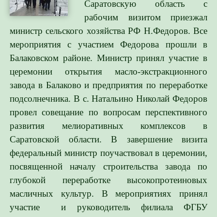
Саратовскую область с
рабочим визитом приезжал
министр сельского хозяйства РФ Н.Федоров. Все
мероприятия с участием Федорова прошли в
Балаковском районе. Министр принял участие в
церемонии открытия масло-экстракционного
завода в Балаково и предприятия по переработке
подсолнечника. В с. Натальино Николай Федоров
провел совещание по вопросам перспективного
развития мелиоративных комплексов в
Саратовской области. В завершение визита
федеральный министр поучаствовал в церемонии,
посвященной началу строительства завода по
глубокой переработке высокопротеиновых
масличных культур. В мероприятиях принял
участие и руководитель филиала ФГБУ