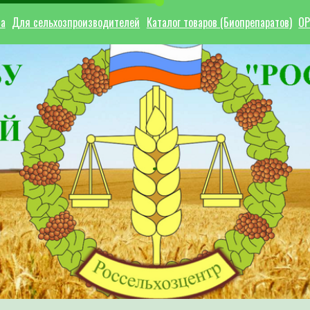
ла
Для сельхозпроизводителей
Каталог товаров (Биопрепаратов)
ОР