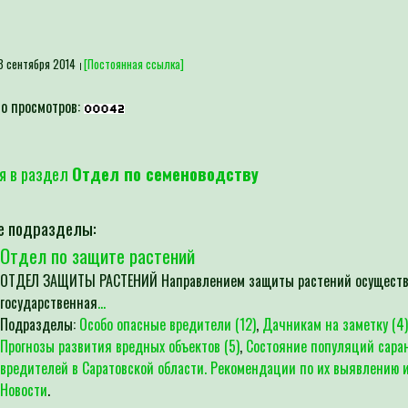
3 сентября 2014
[Постоянная ссылка]
о просмотров:
я в раздел
Отдел по семеноводству
е подразделы:
Отдел по защите растений
ОТДЕЛ ЗАЩИТЫ РАСТЕНИЙ Направлением защиты растений осущест
государственная
...
Подразделы:
Особо опасные вредители (12)
,
Дачникам на заметку (4)
Прогнозы развития вредных объектов (5)
,
Состояние популяций сара
вредителей в Саратовской области. Рекомендации по их выявлению и
Новости
.