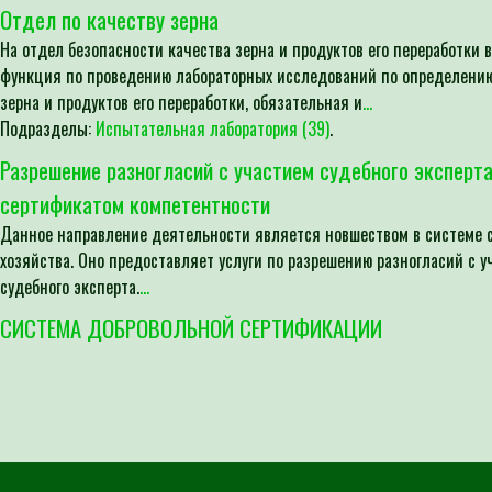
Отдел по качеству зерна
На отдел безопасности качества зерна и продуктов его переработки 
функция по проведению лабораторных исследований по определению
зерна и продуктов его переработки, обязательная и
...
Подразделы:
Испытательная лаборатория (39)
.
Разрешение разногласий с участием судебного эксперта
сертификатом компетентности
Данное направление деятельности является новшеством в системе 
хозяйства. Оно предоставляет услуги по разрешению разногласий с у
судебного эксперта.
...
СИСТЕМА ДОБРОВОЛЬНОЙ СЕРТИФИКАЦИИ