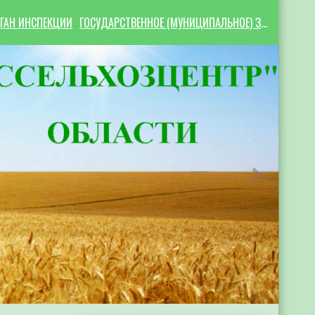
ГАН ИНСПЕКЦИИ
ГОСУДАРСТВЕННОЕ (МУНИЦИПАЛЬНОЕ) ЗАДАНИЕ
Следующий