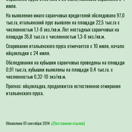
июля.
На выявление имаго саранчовых вредителей обследовано 97,0
тыс.га, итальянский прус выявлен на площади 22,5 тыс.га с
численностью 1,1-8 экз./кв.м. Лет нестадных саранчовых на
площади 35,8 тыс.га с численностью 1,3-8 экз./кв.м.
Спаривание итальянского пруса отмечается с 10 июля, начало
яйцекладки с 24 июля.
Обследования на кубышки саранчовых проведены на площади
0,91 тыс.га, кубышки выявлены на площади 0,4 тыс.га. с
численностью 0,32-10 экз/кв.м.
Прогноз: яйцекладка, продолжится естественное отмирание
итальянского пруса.
Обновлено 01 сентября 2014
[Постоянная ссылка]