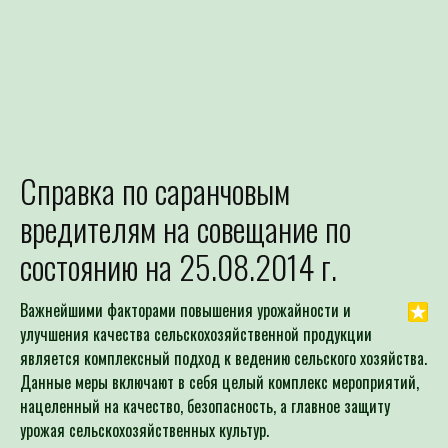
Справка по саранчовым
Для определения потре
вредителям на совещание по
Специалист филиала по зая
выдачей рекомендаций по п
состоянию на 25.08.2014 г.
Важнейшими факторами повышения урожайности и
улучшения качества сельскохозяйственной продукции
является комплексный подход к ведению сельского хозяйства.
Данные меры включают в себя целый комплекс мероприятий,
нацеленный на качество, безопасность, а главное защиту
урожая сельскохозяйственных культур.