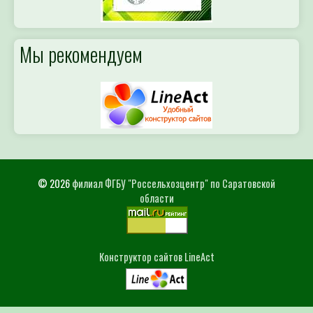
Мы рекомендуем
© 2026
филиал ФГБУ "Россельхозцентр" по Саратовской
области
Конструктор сайтов LineAct