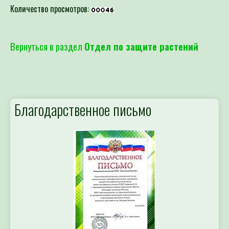
Количество просмотров:
Вернуться в раздел
Отдел по защите растений
Благодарственное письмо