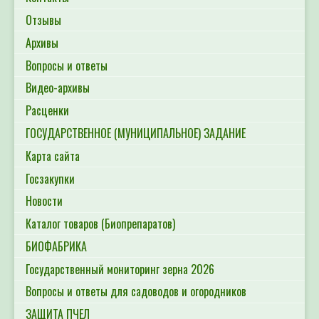
Отзывы
Архивы
Вопросы и ответы
Видео-архивы
Расценки
ГОСУДАРСТВЕННОЕ (МУНИЦИПАЛЬНОЕ) ЗАДАНИЕ
Карта сайта
Госзакупки
Новости
Каталог товаров (Биопрепаратов)
БИОФАБРИКА
Государственный мониторинг зерна 2026
Вопросы и ответы для садоводов и огородников
ЗАЩИТА ПЧЕЛ