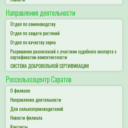
Направления деятельности
Отдел по семеноводству
Отдел по защите растений
Отдел по качеству зерна
Разрешение разногласий с участием судебного эксперта с
сертификатом компетентности
СИСТЕМА ДОБРОВОЛЬНОЙ СЕРТИФИКАЦИИ
Россельхозцентр Саратов
О филиале
Направления деятельности
Для сельхозпроизводителей
Новости филиала
Контакты