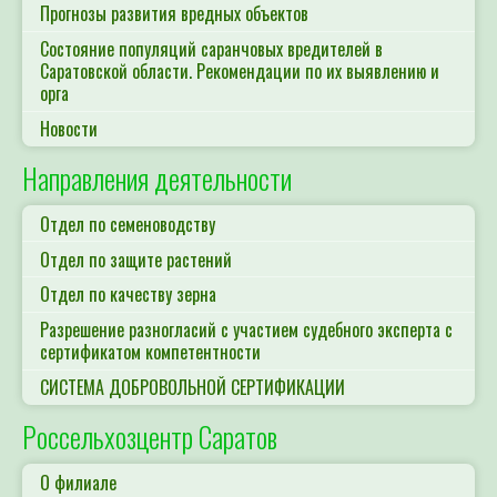
Прогнозы развития вредных объектов
Состояние популяций саранчовых вредителей в
Саратовской области. Рекомендации по их выявлению и
орга
Новости
Направления деятельности
Отдел по семеноводству
Отдел по защите растений
Отдел по качеству зерна
Разрешение разногласий с участием судебного эксперта с
сертификатом компетентности
СИСТЕМА ДОБРОВОЛЬНОЙ СЕРТИФИКАЦИИ
Россельхозцентр Саратов
О филиале