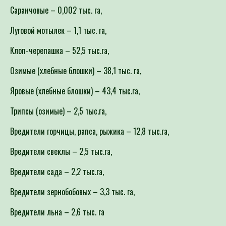
Саранчовые – 0,002 тыс. га,
Луговой мотылек – 1,1 тыс. га,
Клоп-черепашка – 52,5 тыс.га,
Озимые (хлебные блошки) – 38,1 тыс. га,
Яровые (хлебные блошки) – 43,4 тыс.га,
Трипсы (озимые) – 2,5 тыс.га,
Вредители горчицы, рапса, рыжика – 12,8 тыс.га,
Вредители свеклы – 2,5 тыс.га,
Вредители сада – 2,2 тыс.га,
Вредители зернобобовых – 3,3 тыс. га,
Вредители льна – 2,6 тыс. га