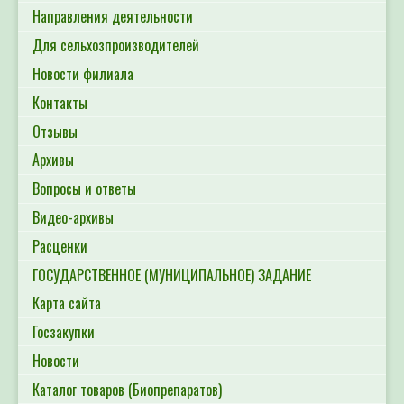
Направления деятельности
Для сельхозпроизводителей
Новости филиала
Контакты
Отзывы
Архивы
Вопросы и ответы
Видео-архивы
Расценки
ГОСУДАРСТВЕННОЕ (МУНИЦИПАЛЬНОЕ) ЗАДАНИЕ
Карта сайта
Госзакупки
Новости
Каталог товаров (Биопрепаратов)