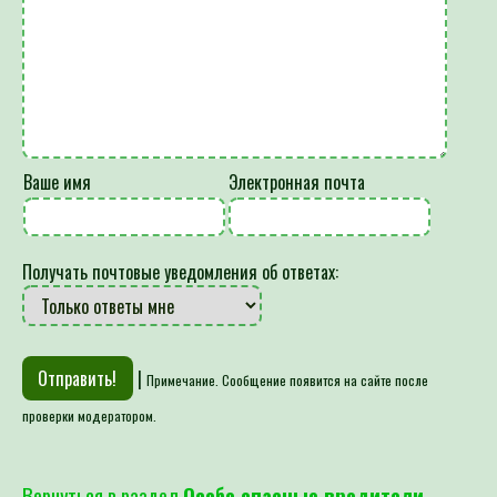
Ваше имя
Электронная почта
Получать почтовые уведомления об ответах:
|
Примечание. Сообщение появится на сайте после
проверки модератором.
Вернуться в раздел
Особо опасные вредители