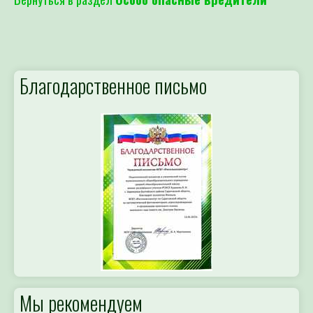
Благодарственное письмо
Мы рекомендуем