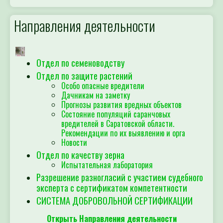
Направления деятельности
Отдел по семеноводству
Отдел по защите растений
Особо опасные вредители
Дачникам на заметку
Прогнозы развития вредных объектов
Состояние популяций саранчовых
вредителей в Саратовской области.
Рекомендации по их выявлению и орга
Новости
Отдел по качеству зерна
Испытательная лаборатория
Разрешение разногласий с участием судебного
эксперта с сертификатом компетентности
СИСТЕМА ДОБРОВОЛЬНОЙ СЕРТИФИКАЦИИ
Открыть Направления деятельности