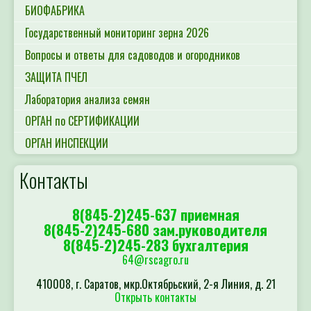
БИОФАБРИКА
Государственный мониторинг зерна 2026
Вопросы и ответы для садоводов и огородников
ЗАЩИТА ПЧЕЛ
Лаборатория анализа семян
ОРГАН по СЕРТИФИКАЦИИ
ОРГАН ИНСПЕКЦИИ
Контакты
8(845-2)245-637 приемная
8(845-2)245-680 зам.руководителя
8(845-2)245-283 бухгалтерия
64@rscagro.ru
410008, г. Саратов, мкр.Октябрьский, 2-я Линия, д. 21
Открыть контакты