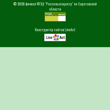
© 2026
филиал ФГБУ "Россельхозцентр" по Саратовской
области
Конструктор сайтов LineAct