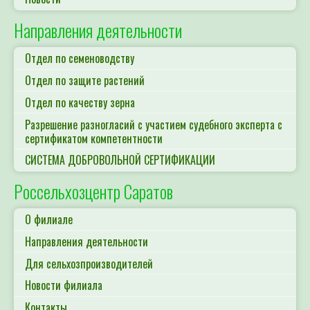
Направления деятельности
Отдел по семеноводству
Отдел по защите растений
Отдел по качеству зерна
Разрешение разногласий с участием судебного эксперта с
сертификатом компетентности
СИСТЕМА ДОБРОВОЛЬНОЙ СЕРТИФИКАЦИИ
Россельхозцентр Саратов
О филиале
Направления деятельности
Для сельхозпроизводителей
Новости филиала
Контакты