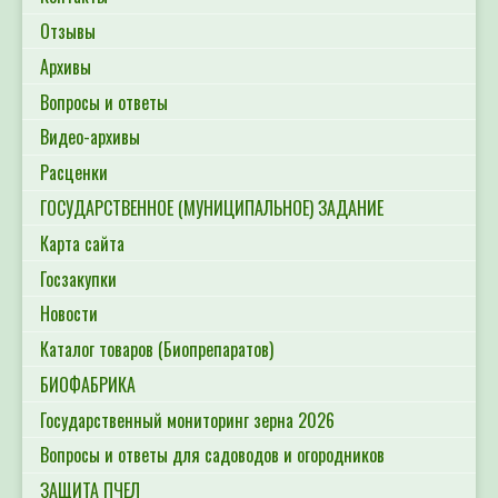
Отзывы
Архивы
Вопросы и ответы
Видео-архивы
Расценки
ГОСУДАРСТВЕННОЕ (МУНИЦИПАЛЬНОЕ) ЗАДАНИЕ
Карта сайта
Госзакупки
Новости
Каталог товаров (Биопрепаратов)
БИОФАБРИКА
Государственный мониторинг зерна 2026
Вопросы и ответы для садоводов и огородников
ЗАЩИТА ПЧЕЛ