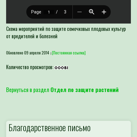
Схема мероприятий по защите семечковых плодовых культур
от вредителей и болезней
Обновлено 09 апреля 2014
[Постоянная ссылка]
Количество просмотров:
Вернуться в раздел
Отдел по защите растений
Благодарственное письмо