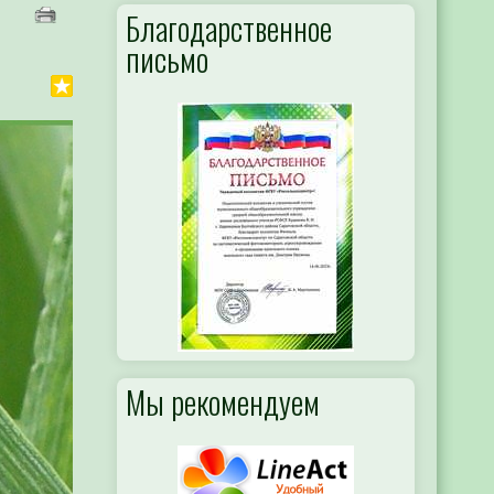
Благодарственное
письмо
Мы рекомендуем