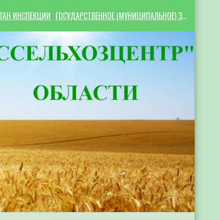
ГАН ИНСПЕКЦИИ
ГОСУДАРСТВЕННОЕ (МУНИЦИПАЛЬНОЕ) ЗАДАНИЕ
Следующий