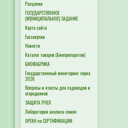
Расценки
ГОСУДАРСТВЕННОЕ
(МУНИЦИПАЛЬНОЕ) ЗАДАНИЕ
Карта сайта
Госзакупки
Новости
Каталог товаров (Биопрепаратов)
БИОФАБРИКА
Государственный мониторинг зерна
2026
Вопросы и ответы для садоводов и
огородников
ЗАЩИТА ПЧЕЛ
Лаборатория анализа семян
ОРГАН по СЕРТИФИКАЦИИ