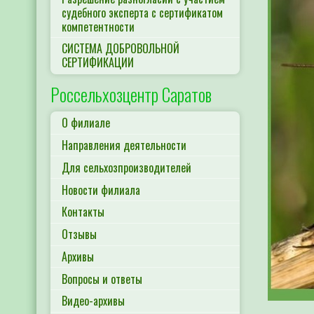
судебного эксперта с сертификатом
компетентности
СИСТЕМА ДОБРОВОЛЬНОЙ
СЕРТИФИКАЦИИ
Россельхозцентр Саратов
О филиале
Направления деятельности
Для сельхозпроизводителей
Новости филиала
Контакты
Отзывы
Архивы
Вопросы и ответы
Видео-архивы