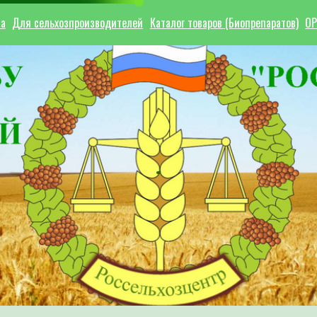
ла
Для сельхозпроизводителей
Каталог товаров (Биопрепаратов)
ОР