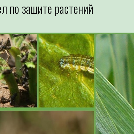
л по защите растений