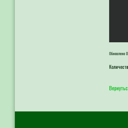
Обновлено 0
Количеств
Вернутьс