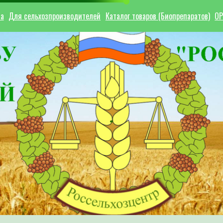
ла
Для сельхозпроизводителей
Каталог товаров (Биопрепаратов)
ОР