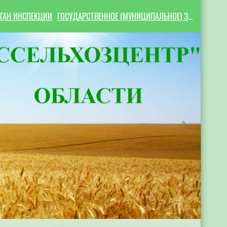
ГАН ИНСПЕКЦИИ
ГОСУДАРСТВЕННОЕ (МУНИЦИПАЛЬНОЕ) ЗАДАНИЕ
Следующий