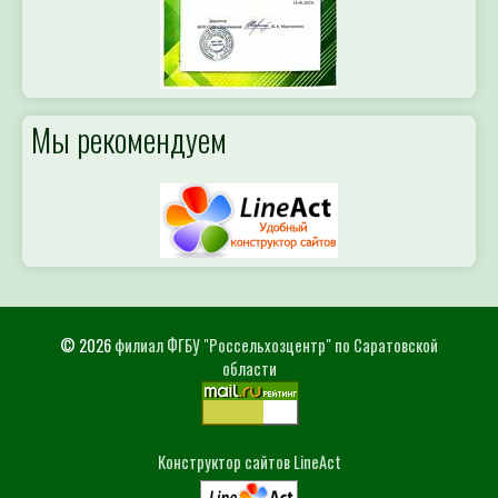
Мы рекомендуем
© 2026
филиал ФГБУ "Россельхозцентр" по Саратовской
области
Конструктор сайтов LineAct