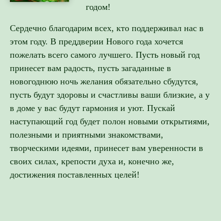
годом!
Сердечно благодарим всех, кто поддерживал нас в
этом году. В преддверии Нового года хочется
пожелать всего самого лучшего. Пусть новый год
принесет вам радость, пусть загаданные в
новогоднюю ночь желания обязательно сбудутся,
пусть будут здоровы и счастливы ваши близкие, а у
в доме у вас будут гармония и уют. Пускай
наступающий год будет полон новыми открытиями,
полезными и приятными знакомствами,
творческими идеями, принесет вам уверенности в
своих силах, крепости духа и, конечно же,
достижения поставленных целей!