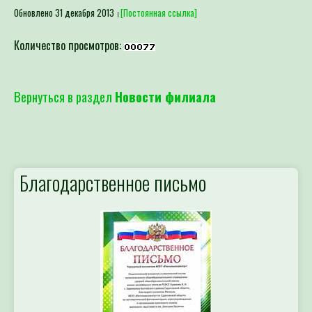
Обновлено 31 декабря 2013
[Постоянная ссылка]
Количество просмотров:
Вернуться в раздел
Новости филиала
Благодарственное письмо