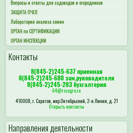
Вопросы и ответы для садоводов и огородников
ЗАЩИТА ПЧЕЛ
Лаборатория анализа семян
ОРГАН по СЕРТИФИКАЦИИ
ОРГАН ИНСПЕКЦИИ
Контакты
8(845-2)245-637 приемная
8(845-2)245-680 зам.руководителя
8(845-2)245-283 бухгалтерия
64@rscagro.ru
410008, г. Саратов, мкр.Октябрьский, 2-я Линия, д. 21
Открыть контакты
Направления деятельности