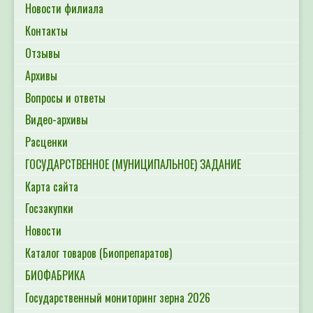
Новости филиала
Контакты
Отзывы
Архивы
Вопросы и ответы
Видео-архивы
Расценки
ГОСУДАРСТВЕННОЕ (МУНИЦИПАЛЬНОЕ) ЗАДАНИЕ
Карта сайта
Госзакупки
Новости
Каталог товаров (Биопрепаратов)
БИОФАБРИКА
Государственный мониторинг зерна 2026