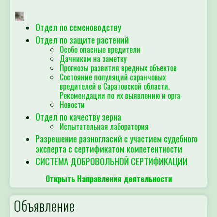
Отдел по семеноводству
Отдел по защите растений
Особо опасные вредители
Дачникам на заметку
Прогнозы развития вредных объектов
Состояние популяций саранчовых
вредителей в Саратовской области.
Рекомендации по их выявлению и орга
Новости
Отдел по качеству зерна
Испытательная лаборатория
Разрешение разногласий с участием судебного
эксперта с сертификатом компетентности
СИСТЕМА ДОБРОВОЛЬНОЙ СЕРТИФИКАЦИИ
Открыть Направления деятельности
Объявление