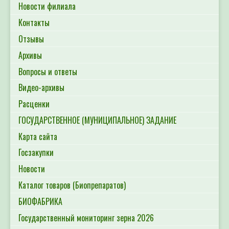
Новости филиала
Контакты
Отзывы
Архивы
Вопросы и ответы
Видео-архивы
Расценки
ГОСУДАРСТВЕННОЕ (МУНИЦИПАЛЬНОЕ) ЗАДАНИЕ
Карта сайта
Госзакупки
Новости
Каталог товаров (Биопрепаратов)
БИОФАБРИКА
Государственный мониторинг зерна 2026