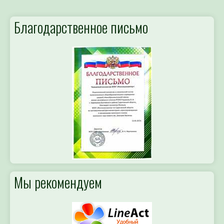
Благодарственное письмо
Мы рекомендуем