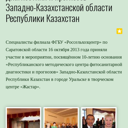
Западно-Казахстанской области
Республики Казахстан
Специалисты филиала ФГБУ «Россельхозцентр» по
Саратовской области 16 октября 2013 года приняли
участие в мероприятии, посвящённом 10-летию основания
«Республиканского методического центра фитосанитарной
диагностики и прогнозов» Западно-Казахстанской области
Республики Казахстан в городе Уральске в творческом
центре «Жастар».