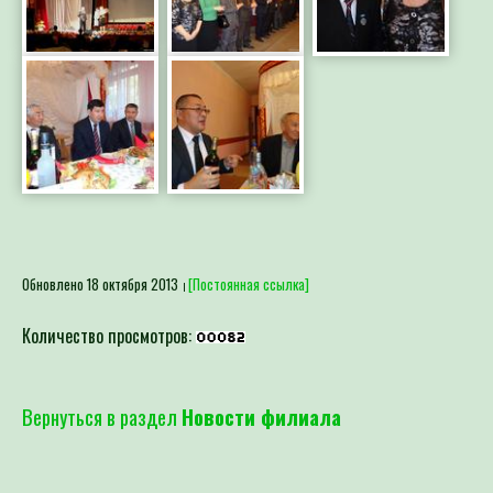
Обновлено 18 октября 2013
[Постоянная ссылка]
Количество просмотров:
Вернуться в раздел
Новости филиала