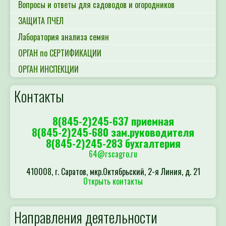
Вопросы и ответы для садоводов и огородников
ЗАЩИТА ПЧЕЛ
Лаборатория анализа семян
ОРГАН по СЕРТИФИКАЦИИ
ОРГАН ИНСПЕКЦИИ
Контакты
8(845-2)245-637 приемная
8(845-2)245-680 зам.руководителя
8(845-2)245-283 бухгалтерия
64@rscagro.ru
410008, г. Саратов, мкр.Октябрьский, 2-я Линия, д. 21
Открыть контакты
Направления деятельности