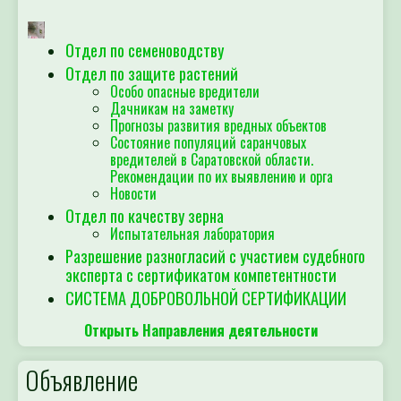
Отдел по семеноводству
Отдел по защите растений
Особо опасные вредители
Дачникам на заметку
Прогнозы развития вредных объектов
Состояние популяций саранчовых
вредителей в Саратовской области.
Рекомендации по их выявлению и орга
Новости
Отдел по качеству зерна
Испытательная лаборатория
Разрешение разногласий с участием судебного
эксперта с сертификатом компетентности
СИСТЕМА ДОБРОВОЛЬНОЙ СЕРТИФИКАЦИИ
Открыть Направления деятельности
Объявление