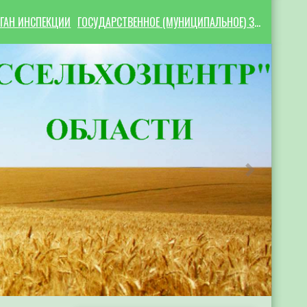
ГАН ИНСПЕКЦИИ
ГОСУДАРСТВЕННОЕ (МУНИЦИПАЛЬНОЕ) ЗАДАНИЕ
Следующий