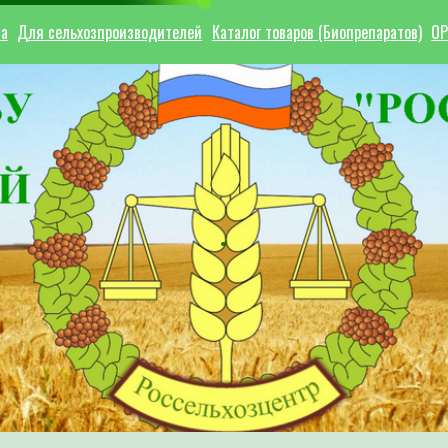
ла
Для сельхозпроизводителей
Каталог товаров (Биопрепаратов)
ОР