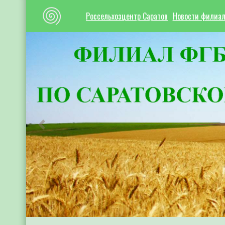
Россельхозцентр Саратов
Новости филиа
Предыдущий