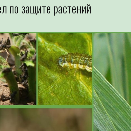
л по защите растений