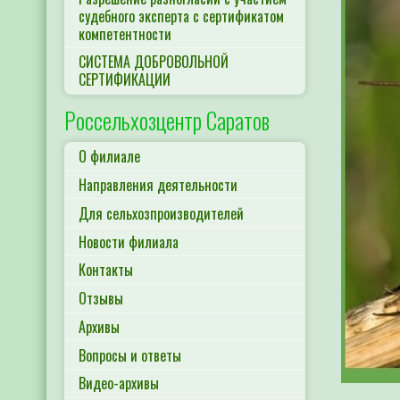
судебного эксперта с сертификатом
компетентности
СИСТЕМА ДОБРОВОЛЬНОЙ
СЕРТИФИКАЦИИ
Россельхозцентр Саратов
О филиале
Направления деятельности
Для сельхозпроизводителей
Новости филиала
Контакты
Отзывы
Архивы
Вопросы и ответы
Видео-архивы