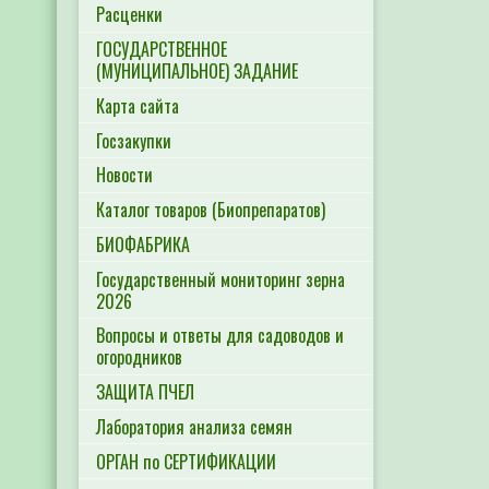
Расценки
ГОСУДАРСТВЕННОЕ
(МУНИЦИПАЛЬНОЕ) ЗАДАНИЕ
Карта сайта
Госзакупки
Новости
Каталог товаров (Биопрепаратов)
БИОФАБРИКА
Государственный мониторинг зерна
2026
Вопросы и ответы для садоводов и
огородников
ЗАЩИТА ПЧЕЛ
Лаборатория анализа семян
ОРГАН по СЕРТИФИКАЦИИ