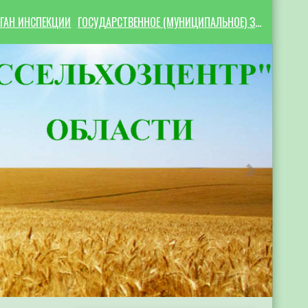
ГАН ИНСПЕКЦИИ
ГОСУДАРСТВЕННОЕ (МУНИЦИПАЛЬНОЕ) ЗАДАНИЕ
Следующий