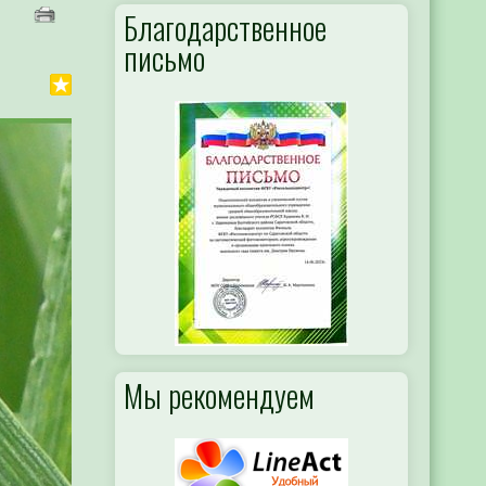
Благодарственное
письмо
Мы рекомендуем