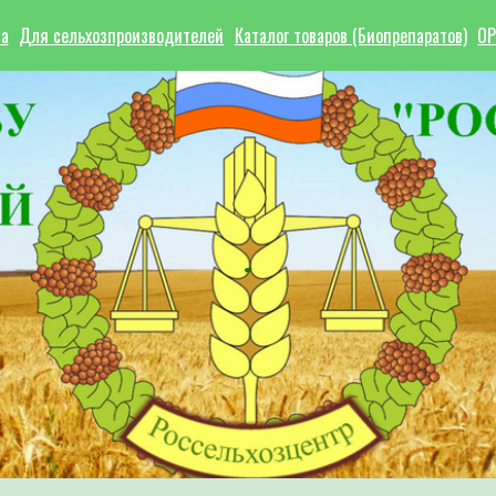
ла
Для сельхозпроизводителей
Каталог товаров (Биопрепаратов)
ОР