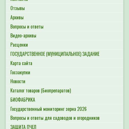
Отзывы
Архивы
Вопросы и ответы
Видео-архивы
Расценки
ГОСУДАРСТВЕННОЕ (МУНИЦИПАЛЬНОЕ) ЗАДАНИЕ
Карта сайта
Госзакупки
Новости
Каталог товаров (Биопрепаратов)
БИОФАБРИКА
Государственный мониторинг зерна 2026
Вопросы и ответы для садоводов и огородников
ЗАЩИТА ПЧЕЛ