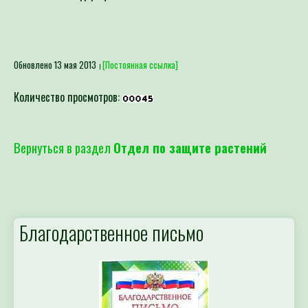
Обновлено 13 мая 2013
[Постоянная ссылка]
Количество просмотров:
Вернуться в раздел
Отдел по защите растений
Благодарственное письмо