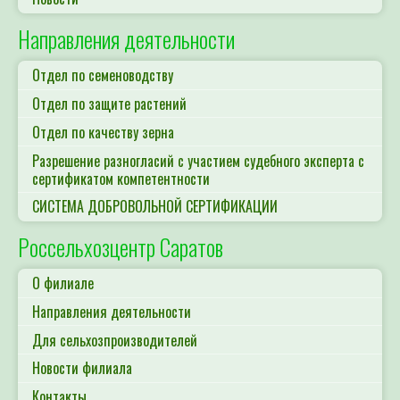
Направления деятельности
Отдел по семеноводству
Отдел по защите растений
Отдел по качеству зерна
Разрешение разногласий с участием судебного эксперта с
сертификатом компетентности
СИСТЕМА ДОБРОВОЛЬНОЙ СЕРТИФИКАЦИИ
Россельхозцентр Саратов
О филиале
Направления деятельности
Для сельхозпроизводителей
Новости филиала
Контакты