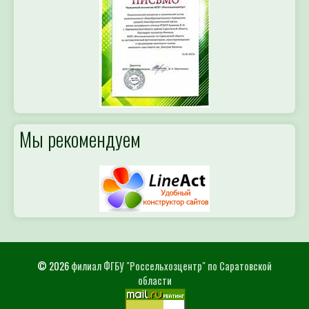
Мы рекомендуем
© 2026
филиал ФГБУ "Россельхозцентр" по Саратовской
области