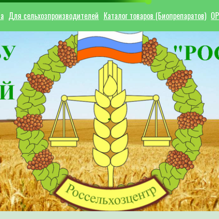
ла
Для сельхозпроизводителей
Каталог товаров (Биопрепаратов)
ОР