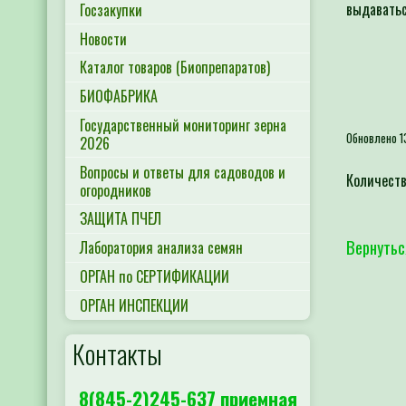
выдавать
Госзакупки
Новости
Каталог товаров (Биопрепаратов)
БИОФАБРИКА
Государственный мониторинг зерна
Обновлено 1
2026
Вопросы и ответы для садоводов и
Количеств
огородников
ЗАЩИТА ПЧЕЛ
Вернутьс
Лаборатория анализа семян
ОРГАН по СЕРТИФИКАЦИИ
ОРГАН ИНСПЕКЦИИ
Контакты
8(845-2)245-637 приемная