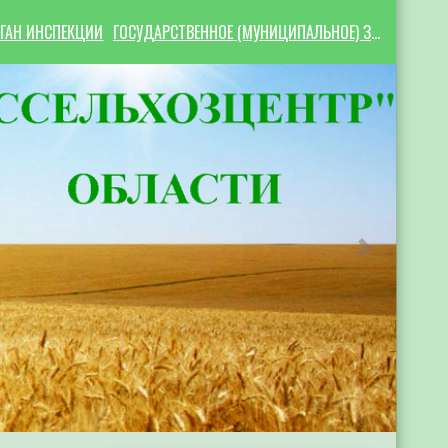
ГАН ИНСПЕКЦИИ
ГОСУДАРСТВЕННОЕ (МУНИЦИПАЛЬНОЕ) ЗАДАНИЕ
Следующий