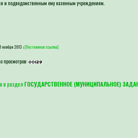
ся и подведомственным ему казенным учреждениям.
3 ноября 2013
[Постоянная ссылка]
о просмотров:
я в раздел
ГОСУДАРСТВЕННОЕ (МУНИЦИПАЛЬНОЕ) ЗАДА