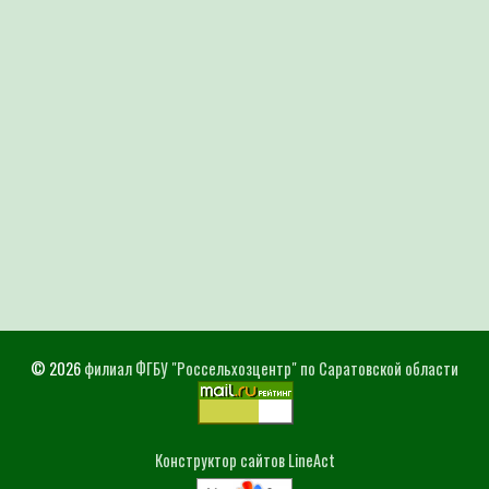
© 2026
филиал ФГБУ "Россельхозцентр" по Саратовской области
Конструктор сайтов LineAct