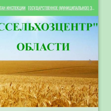
ГАН ИНСПЕКЦИИ
ГОСУДАРСТВЕННОЕ (МУНИЦИПАЛЬНОЕ) ЗАДАНИЕ
Следующий