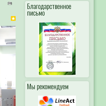
Благодарственное
письмо
Мы рекомендуем