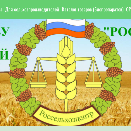
ла
Для сельхозпроизводителей
Каталог товаров (Биопрепаратов)
ОР