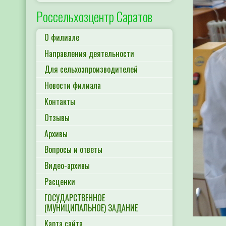
Россельхозцентр Саратов
О филиале
Направления деятельности
Для сельхозпроизводителей
Новости филиала
Контакты
Отзывы
Архивы
Вопросы и ответы
Видео-архивы
Расценки
ГОСУДАРСТВЕННОЕ
(МУНИЦИПАЛЬНОЕ) ЗАДАНИЕ
Карта сайта