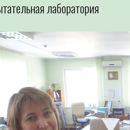
тательная лаборатория