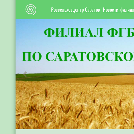
Россельхозцентр Саратов
Новости филиа
Предыдущий