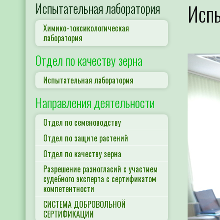
Испытательная лаборатория
Испы
Химико-токсикологическая
лаборатория
Отдел по качеству зерна
Испытательная лаборатория
Направления деятельности
Отдел по семеноводству
Отдел по защите растений
Отдел по качеству зерна
Разрешение разногласий с участием
судебного эксперта с сертификатом
компетентности
СИСТЕМА ДОБРОВОЛЬНОЙ
СЕРТИФИКАЦИИ