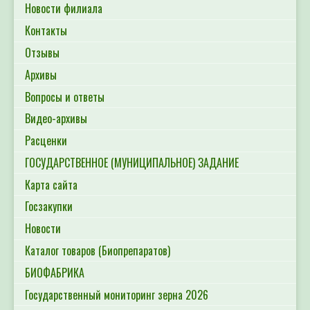
Новости филиала
Контакты
Отзывы
Архивы
Вопросы и ответы
Видео-архивы
Расценки
ГОСУДАРСТВЕННОЕ (МУНИЦИПАЛЬНОЕ) ЗАДАНИЕ
Карта сайта
Госзакупки
Новости
Каталог товаров (Биопрепаратов)
БИОФАБРИКА
Государственный мониторинг зерна 2026