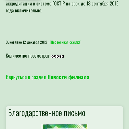
аккредитации в системе ГОСТ Р на срок до 13 сентября 2015
года включительно.
Обновлено 12 декабря 2012
[Постоянная ссылка]
Количество просмотров:
Вернуться в раздел
Новости филиала
Благодарственное письмо