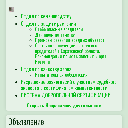
Отдел по семеноводству
Отдел по защите растений
Особо опасные вредители
Дачникам на заметку
Прогнозы развития вредных объектов
Состояние популяций саранчовых
вредителей в Саратовской области.
Рекомендации по их выявлению и орга
Новости
Отдел по качеству зерна
Испытательная лаборатория
Разрешение разногласий с участием судебного
эксперта с сертификатом компетентности
СИСТЕМА ДОБРОВОЛЬНОЙ СЕРТИФИКАЦИИ
Открыть Направления деятельности
Объявление