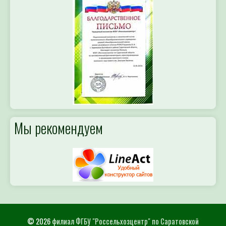
Мы рекомендуем
© 2026
филиал ФГБУ "Россельхозцентр" по Саратовской