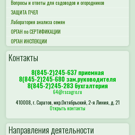
Вопросы и ответы для садоводов и огородников
ЗАЩИТА ПЧЕЛ
Лаборатория анализа семян
ОРГАН по СЕРТИФИКАЦИИ
ОРГАН ИНСПЕКЦИИ
Контакты
8(845-2)245-637 приемная
8(845-2)245-680 зам.руководителя
8(845-2)245-283 бухгалтерия
64@rscagro.ru
410008, г. Саратов, мкр.Октябрьский, 2-я Линия, д. 21
Открыть контакты
Направления деятельности