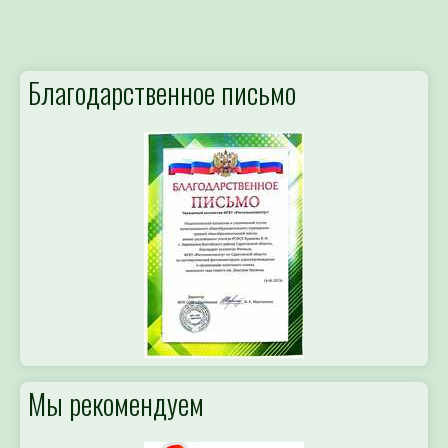
Благодарственное письмо
Мы рекомендуем