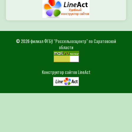
© 2026
филиал ФГБУ "Россельхозцентр" по Саратовской
области
Конструктор сайтов LineAct