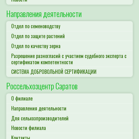
Направления деятельности
Отдел по семеноводству
Отдел по защите растений
Отдел по качеству зерна
Разрешение разногласий с участием судебного эксперта с
сертификатом компетентности
СИСТЕМА ДОБРОВОЛЬНОЙ СЕРТИФИКАЦИИ
Россельхозцентр Саратов
О филиале
Направления деятельности
Для сельхозпроизводителей
Новости филиала
Контакты