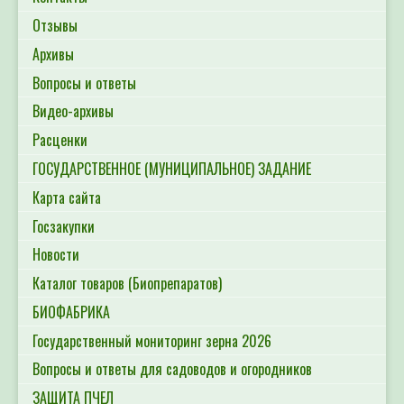
Отзывы
Архивы
Вопросы и ответы
Видео-архивы
Расценки
ГОСУДАРСТВЕННОЕ (МУНИЦИПАЛЬНОЕ) ЗАДАНИЕ
Карта сайта
Госзакупки
Новости
Каталог товаров (Биопрепаратов)
БИОФАБРИКА
Государственный мониторинг зерна 2026
Вопросы и ответы для садоводов и огородников
ЗАЩИТА ПЧЕЛ