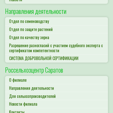
Направления деятельности
Отдел по семеноводству
Отдел по защите растений
Отдел по качеству зерна
Разрешение разногласий с участием судебного эксперта с
сертификатом компетентности
СИСТЕМА ДОБРОВОЛЬНОЙ СЕРТИФИКАЦИИ
Россельхозцентр Саратов
О филиале
Направления деятельности
Для сельхозпроизводителей
Новости филиала
Контакты