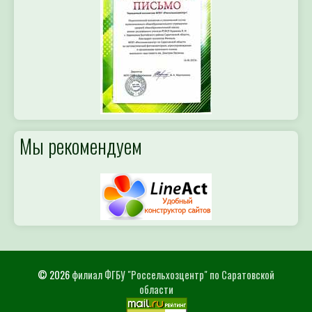
Мы рекомендуем
© 2026
филиал ФГБУ "Россельхозцентр" по Саратовской
области