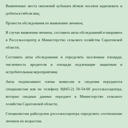
Выявленные места скоплений кубышек вблизи посевов задисковать и
добиться гибели яиц;
Провести обследования по выявлению личинок;
В случае выявления личинок, составить акты обследований и направить
в Россельхозцентр и Министерство сельского хозяйства Саратовской
области;
Составить акты обследования и определить заселенные площади,
численность вредителя и площади подлежащие защитным и
истребительным мероприятиям;
Акты подписывают члены комиссии и сведения передаются
специалистам или по телефону 8(845-2) 56-54-68 россельхозцентра,
которые сводные данные передают в Министерство сельского
хозяйства Саратовской области;
Специалистам райотделов россельхозцентра определить соотношение
личинок по возрастам.