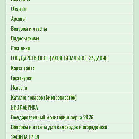
Отзывы
Архивы
Вопросы и ответы
Видео-архивы
Расценки
ГОСУДАРСТВЕННОЕ (МУНИЦИПАЛЬНОЕ) ЗАДАНИЕ
Карта сайта
Госзакупки
Новости
Каталог товаров (Биопрепаратов)
БИОФАБРИКА
Государственный мониторинг зерна 2026
Вопросы и ответы для садоводов и огородников
ЗАЩИТА ПЧЕЛ