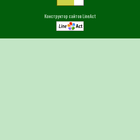
Конструктор сайтов LineAct