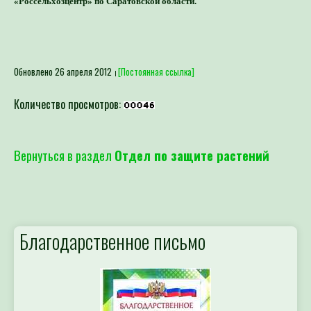
Обновлено 26 апреля 2012
[Постоянная ссылка]
Количество просмотров:
Вернуться в раздел
Отдел по защите растений
Благодарственное письмо