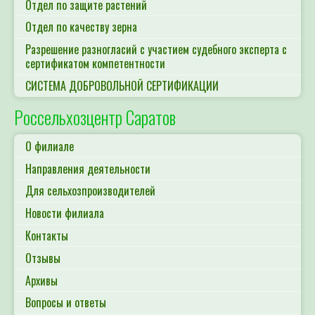
Отдел по качеству зерна
Разрешение разногласий с участием судебного эксперта с
сертификатом компетентности
СИСТЕМА ДОБРОВОЛЬНОЙ СЕРТИФИКАЦИИ
Россельхозцентр Саратов
О филиале
Направления деятельности
Для сельхозпроизводителей
Новости филиала
Контакты
Отзывы
Архивы
Вопросы и ответы