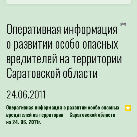
Оперативная информация
о развитии особо опасных
вредителей на территории
Саратовской области
24.06.2011
Оперативная информация о развитии особо опасных
вредителей на территории Саратовской области
на 24. 06. 2011г.