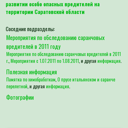
развитии особо опасных вредителей на
территории Саратовской области
Соседние подразделы:
Мероприятия по обследованию саранчовых
вредителей в 2011 году
Мероприятия по обследованию саранчовых вредителей в 2011
г.
,
Мероприятия с 1.07.2011 по 1.08.2011
, и другая
информация
.
Полезная информация
Памятка по химобработкам
,
О прусе итальянском и саранче
перелетной
, и другая
информация
.
Фотографии