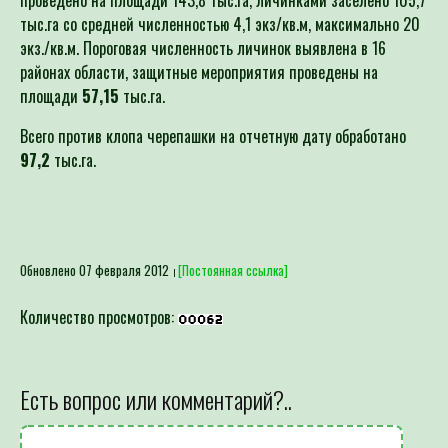
тыс.га со средней численностью 4,1 экз/кв.м, максимально 20
экз./кв.м. Пороговая численность личинок выявлена в 16
районах области, защитные мероприятия проведены на
площади
57,15
тыс.га.
Всего против клопа черепашки на отчетную дату обработано
97,2
тыс.га.
Обновлено 07 февраля 2012
[Постоянная ссылка]
Количество просмотров:
Есть вопрос или комментарий?..