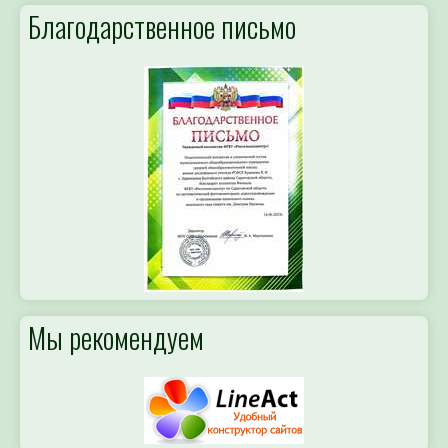
Благодарственное письмо
Мы рекомендуем