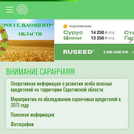
Предыдущий
С
ВНИМАНИЕ САРАНЧА!!!!!!
Оперативная информация о развитии особо опасных
вредителей на территории Саратовской области
Мероприятия по обследованию саранчовых вредителей в
2011 году
Полезная информация
Фотографии