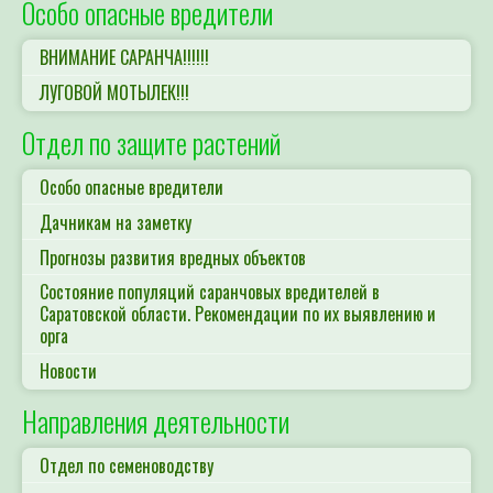
Особо опасные вредители
ВНИМАНИЕ САРАНЧА!!!!!!
ЛУГОВОЙ МОТЫЛЕК!!!
Отдел по защите растений
Особо опасные вредители
Дачникам на заметку
Прогнозы развития вредных объектов
Состояние популяций саранчовых вредителей в
Саратовской области. Рекомендации по их выявлению и
орга
Новости
Направления деятельности
Отдел по семеноводству
Отдел по защите растений