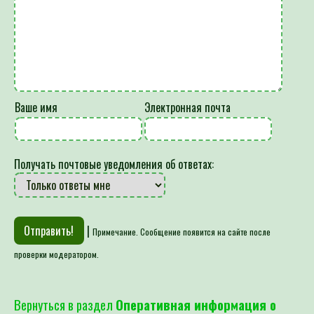
Ваше имя
Электронная почта
Получать почтовые уведомления об ответах:
|
Примечание. Сообщение появится на сайте после
проверки модератором.
Вернуться в раздел
Оперативная информация о