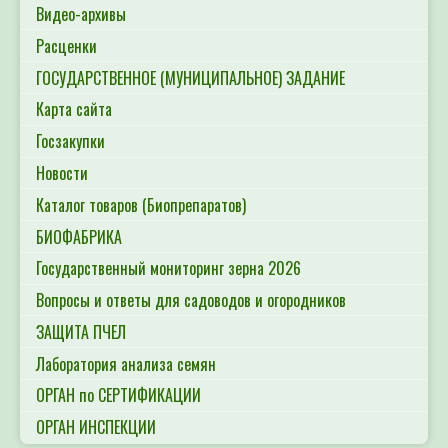
Видео-архивы
Расценки
ГОСУДАРСТВЕННОЕ (МУНИЦИПАЛЬНОЕ) ЗАДАНИЕ
Карта сайта
Госзакупки
Новости
Каталог товаров (Биопрепаратов)
БИОФАБРИКА
Государственный мониторинг зерна 2026
Вопросы и ответы для садоводов и огородников
ЗАЩИТА ПЧЕЛ
Лаборатория анализа семян
ОРГАН по СЕРТИФИКАЦИИ
ОРГАН ИНСПЕКЦИИ