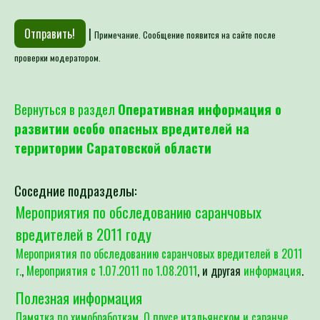
|
Примечание. Сообщение появится на сайте после
проверки модератором.
Вернуться в раздел
Оперативная информация о
развитии особо опасных вредителей на
территории Саратовской области
Соседние подразделы:
Мероприятия по обследованию саранчовых
вредителей в 2011 году
Мероприятия по обследованию саранчовых вредителей в 2011
г.
,
Мероприятия с 1.07.2011 по 1.08.2011
, и другая
информация
.
Полезная информация
Памятка по химобработкам
,
О прусе итальянском и саранче