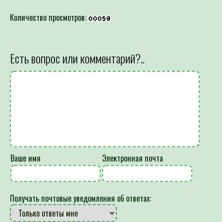
Количество просмотров:
Есть вопрос или комментарий?..
Ваше имя
Электронная почта
Получать почтовые уведомления об ответах: