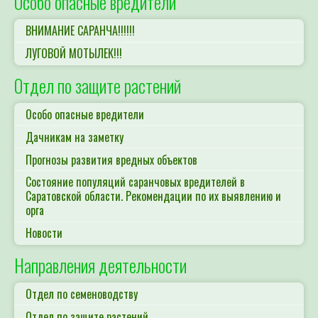
Особо опасные вредители
ВНИМАНИЕ САРАНЧА!!!!!!
ЛУГОВОЙ МОТЫЛЕК!!!
Отдел по защите растений
Особо опасные вредители
Дачникам на заметку
Прогнозы развития вредных объектов
Состояние популяций саранчовых вредителей в
Саратовской области. Рекомендации по их выявлению и
орга
Новости
Направления деятельности
Отдел по семеноводству
Отдел по защите растений