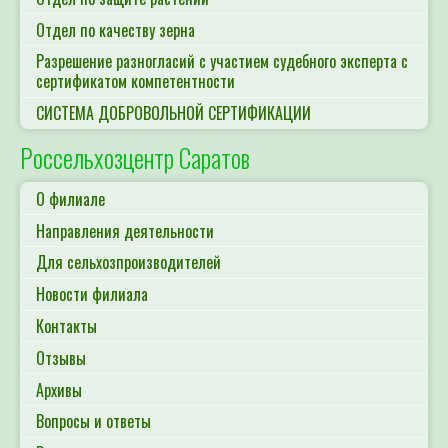
Отдел по качеству зерна
Разрешение разногласий с участием судебного эксперта с
сертификатом компетентности
СИСТЕМА ДОБРОВОЛЬНОЙ СЕРТИФИКАЦИИ
Россельхозцентр Саратов
О филиале
Направления деятельности
Для сельхозпроизводителей
Новости филиала
Контакты
Отзывы
Архивы
Вопросы и ответы