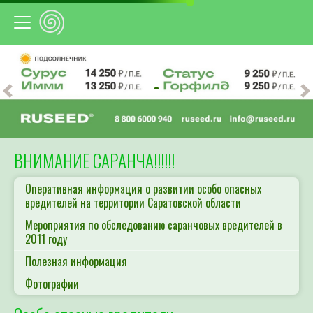
Предыдущий
С
ВНИМАНИЕ САРАНЧА!!!!!!
Оперативная информация о развитии особо опасных
вредителей на территории Саратовской области
Мероприятия по обследованию саранчовых вредителей в
2011 году
Полезная информация
Фотографии