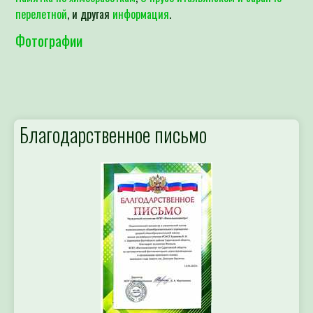
перелетной
, и другая
информация
.
Фотографии
Благодарственное письмо