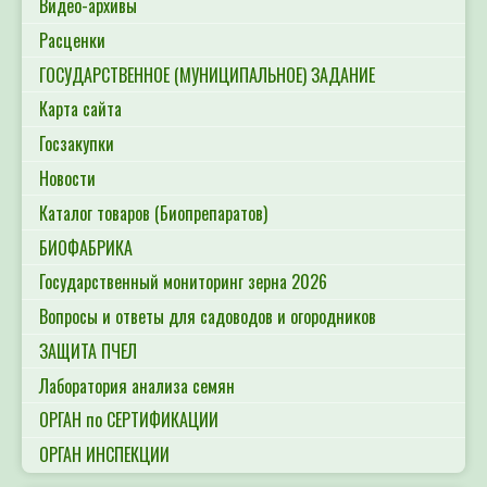
Видео-архивы
Расценки
ГОСУДАРСТВЕННОЕ (МУНИЦИПАЛЬНОЕ) ЗАДАНИЕ
Карта сайта
Госзакупки
Новости
Каталог товаров (Биопрепаратов)
БИОФАБРИКА
Государственный мониторинг зерна 2026
Вопросы и ответы для садоводов и огородников
ЗАЩИТА ПЧЕЛ
Лаборатория анализа семян
ОРГАН по СЕРТИФИКАЦИИ
ОРГАН ИНСПЕКЦИИ