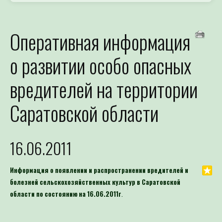
Оперативная информация
о развитии особо опасных
вредителей на территории
Саратовской области
16.06.2011
Информация о появлении и распространении вредителей и
болезней
сельскохозяйственных культур в Саратовской
области
по состоянию
на 16.06.2011г
.