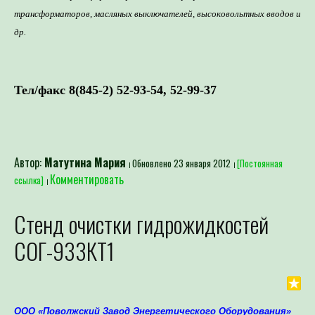
трансформаторов, масляных выключателей, высоковольтных вводов и
др.
Тел/факс 8(845-2)
52-93-54, 52-99-37
Автор:
Матутина Мария
Обновлено 23 января 2012
[Постоянная
Комментировать
ссылка]
Стенд очистки гидрожидкостей
СОГ-933КТ1
ООО «Поволжский Завод Энергетического Оборудования»