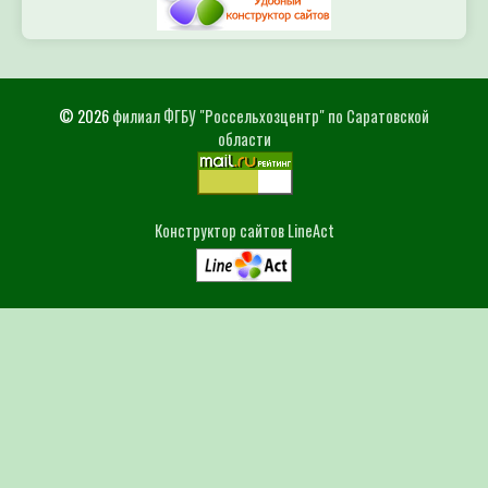
© 2026
филиал ФГБУ "Россельхозцентр" по Саратовской
области
Конструктор сайтов LineAct