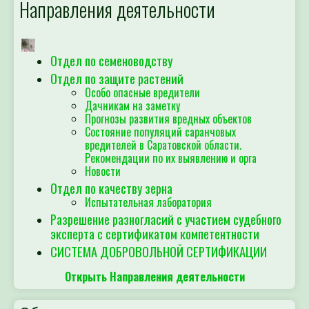
Направления деятельности
Отдел по семеноводству
Отдел по защите растений
Особо опасные вредители
Дачникам на заметку
Прогнозы развития вредных объектов
Состояние популяций саранчовых
вредителей в Саратовской области.
Рекомендации по их выявлению и орга
Новости
Отдел по качеству зерна
Испытательная лаборатория
Разрешение разногласий с участием судебного
эксперта с сертификатом компетентности
СИСТЕМА ДОБРОВОЛЬНОЙ СЕРТИФИКАЦИИ
Открыть Направления деятельности
Объявление