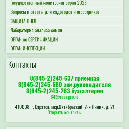
Государственный мониторинг зерна 2026
Вопросы и ответы для садоводов и огородников
ЗАЩИТА ПЧЕЛ
Лаборатория анализа семян
ОРГАН по СЕРТИФИКАЦИИ
ОРГАН ИНСПЕКЦИИ
Контакты
8(845-2)245-637 приемная
8(845-2)245-680 зам.руководителя
8(845-2)245-283 бухгалтерия
64@rscagro.ru
410008, г. Саратов, мкр.Октябрьский, 2-я Линия, д. 21
Открыть контакты