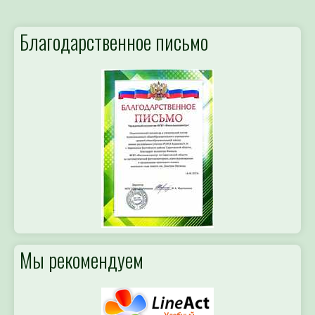
Благодарственное письмо
Мы рекомендуем