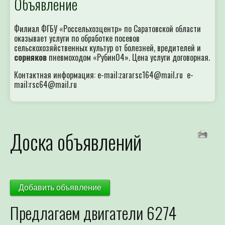
Филиал ФГБУ «Россельхозцентр» по Саратовской области
оказывает услуги по обработке посевов
сельскохозяйственных культур от болезней, вредителей и
сорняков
пневмоходом «Рубин04». Цена услуги договорная.
Контактная информация: e-mail:zararsc164@mail.ru e-
mail:rsc64@mail.ru
Доска объявлений
Добавить объявление
Предлагаем двигатели 6274