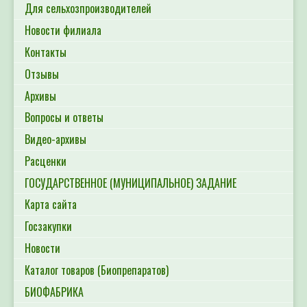
Для сельхозпроизводителей
Новости филиала
Контакты
Отзывы
Архивы
Вопросы и ответы
Видео-архивы
Расценки
ГОСУДАРСТВЕННОЕ (МУНИЦИПАЛЬНОЕ) ЗАДАНИЕ
Карта сайта
Госзакупки
Новости
Каталог товаров (Биопрепаратов)
БИОФАБРИКА