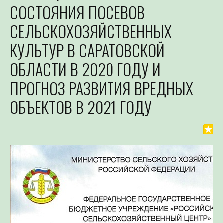
СОСТОЯНИЯ ПОСЕВОВ
СЕЛЬСКОХОЗЯЙСТВЕННЫХ
КУЛЬТУР В САРАТОВСКОЙ
ОБЛАСТИ В 2020 ГОДУ И
ПРОГНОЗ РАЗВИТИЯ ВРЕДНЫХ
ОБЪЕКТОВ В 2021 ГОДУ