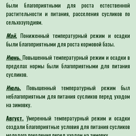
были благоприятными для роста естественной
растительности и питания, расселения сусликов по
сельхозугодиям.
Май.
Пониженный температурный режим и осадки
были благоприятными для роста кормовой базы.
Июнь.
Повышенный температурный режим и осадки в
пределах нормы были благоприятными для питания
сусликов.
Июль.
Повышенный температурный режим был
неблагоприятным для питания сусликов перед уходом
на зимовку.
Август.
Умеренный температурный режим и осадки
создали благоприятные условия для питания сусликов
молодого поколения перед уходом на зимовку.