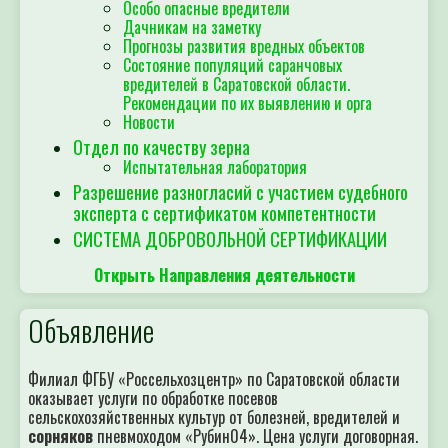
Особо опасные вредители
Дачникам на заметку
Прогнозы развития вредных объектов
Состояние популяций саранчовых
вредителей в Саратовской области.
Рекомендации по их выявлению и орга
Новости
Отдел по качеству зерна
Испытательная лаборатория
Разрешение разногласий с участием судебного
эксперта с сертификатом компетентности
СИСТЕМА ДОБРОВОЛЬНОЙ СЕРТИФИКАЦИИ
Открыть Направления деятельности
Объявление
Филиал ФГБУ «Россельхозцентр» по Саратовской области
оказывает услуги по обработке посевов
сельскохозяйственных культур от болезней, вредителей и
сорняков
пневмоходом «Рубин04». Цена услуги договорная.