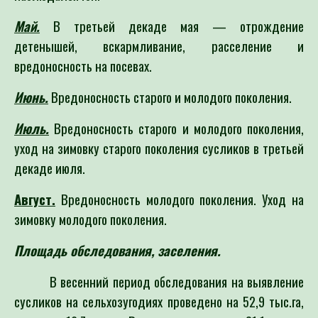
Май.
В третьей декаде мая — отрождение
детенышей, вскармливание, расселение и
вредоносность на посевах.
Июнь.
Вредоносность старого и молодого поколения.
Июль.
Вредоносность старого и молодого поколения,
уход на зимовку старого поколения сусликов в третьей
декаде июля.
Август.
Вредоносность молодого поколения. Уход на
зимовку молодого поколения.
Площадь обследования, заселения.
В весенний период обследования на выявление
сусликов на сельхозугодиях проведено на 52,9 тыс.га,