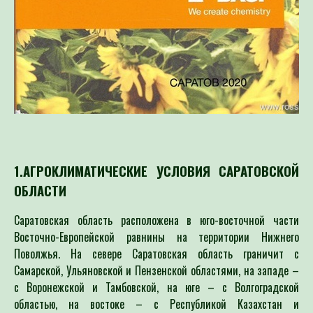
1.АГРОКЛИМАТИЧЕСКИЕ УСЛОВИЯ САРАТОВСКОЙ
ОБЛАСТИ
Саратовская область расположена в юго-восточной части
Восточно-Европейской равнины на территории Нижнего
Поволжья. На севере Саратовская область граничит с
Самарской, Ульяновской и Пензенской областями, на западе –
с Воронежской и Тамбовской, на юге – с Волгоградской
областью, на востоке – с Республикой Казахстан и