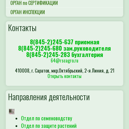
ОРГАН по СЕРТИФИКАЦИИ
ОРГАН ИНСПЕКЦИИ
Контакты
8(845-2)245-637 приемная
8(845-2)245-680 зам.руководителя
8(845-2)245-283 бухгалтерия
64@rscagro.ru
410008, г. Саратов, мкр.Октябрьский, 2-я Линия, д. 21
Открыть контакты
Направления деятельности
Отдел по семеноводству
Отдел по защите растений