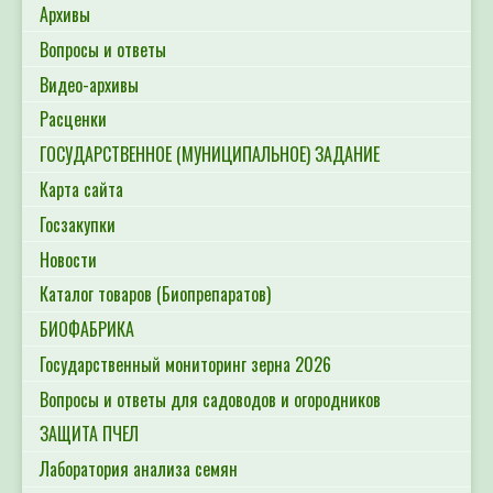
Архивы
Вопросы и ответы
Видео-архивы
Расценки
ГОСУДАРСТВЕННОЕ (МУНИЦИПАЛЬНОЕ) ЗАДАНИЕ
Карта сайта
Госзакупки
Новости
Каталог товаров (Биопрепаратов)
БИОФАБРИКА
Государственный мониторинг зерна 2026
Вопросы и ответы для садоводов и огородников
ЗАЩИТА ПЧЕЛ
Лаборатория анализа семян