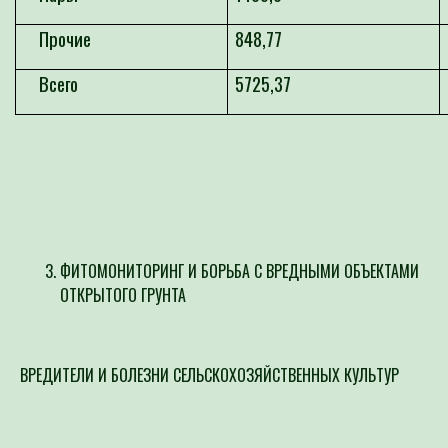
Прочие
848,77
Всего
5
7
25,37
ФИТОМОНИТОРИНГ И БОРЬБА С ВРЕДНЫМИ ОБЪЕКТАМИ
ОТКРЫТОГО ГРУНТА
ВРЕДИТЕЛИ И БОЛЕЗНИ СЕЛЬСКОХОЗЯЙСТВЕННЫХ КУЛЬТУР