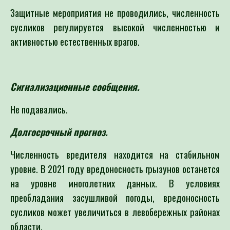
Защитные мероприятия не проводились, численность
сусликов регулируется высокой численностью и
активностью естественных врагов.
Сигнализационные сообщения.
Не подавались.
Долгосрочный прогноз.
Численность вредителя находится на стабильном
уровне. В 2021 году вредоносность грызунов останется
на уровне многолетних данных. В условиях
преобладания засушливой погоды, вредоносность
сусликов может увеличиться в левобережных районах
области.