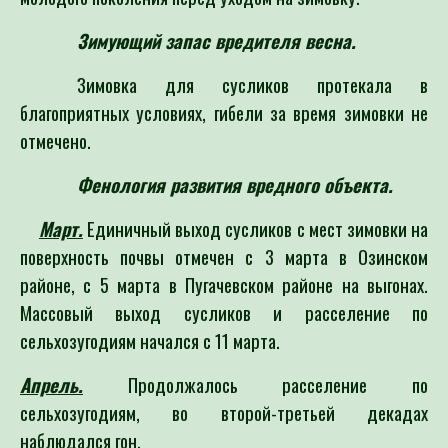
Зимующий запас вредителя весна.
Зимовка для сусликов протекала в
благоприятных условиях, гибели за время зимовки не
отмечено.
Фенология развития вредного объекта.
Март.
Единичный выход сусликов с мест зимовки на
поверхность почвы отмечен с 3 марта в Озинском
районе, с 5 марта в Пугачевском районе на выгонах.
Массовый выход сусликов и расселение по
сельхозугодиям начался с 11 марта.
Апрель.
Продолжалось расселение по
сельхозугодиям, во второй-третьей декадах
наблюдался гон.