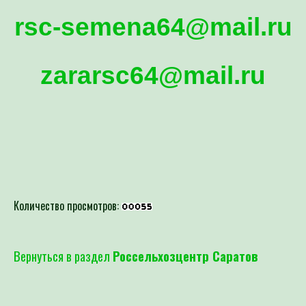
rsc-semena64@mail.ru
zararsc64@mail.ru
Количество просмотров:
Вернуться в раздел
Россельхозцентр Саратов