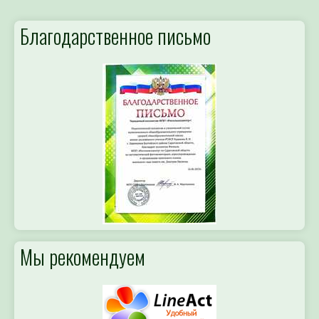
Благодарственное письмо
Мы рекомендуем