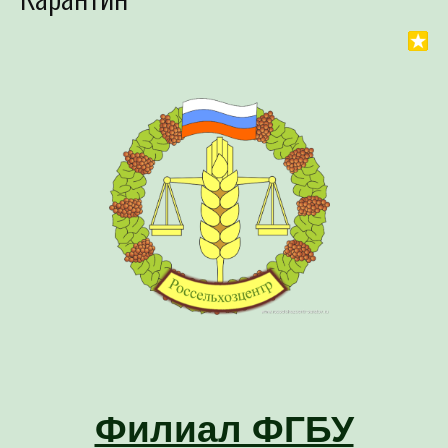
Филиал ФГБУ