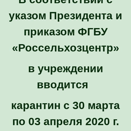
указом Президента и
приказом ФГБУ
«Россельхозцентр»
в учреждении
вводится
карантин с 30 марта
по 03 апреля 2020 г.