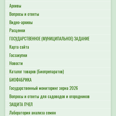
Архивы
Вопросы и ответы
Видео-архивы
Расценки
ГОСУДАРСТВЕННОЕ (МУНИЦИПАЛЬНОЕ) ЗАДАНИЕ
Карта сайта
Госзакупки
Новости
Каталог товаров (Биопрепаратов)
БИОФАБРИКА
Государственный мониторинг зерна 2026
Вопросы и ответы для садоводов и огородников
ЗАЩИТА ПЧЕЛ
Лаборатория анализа семян