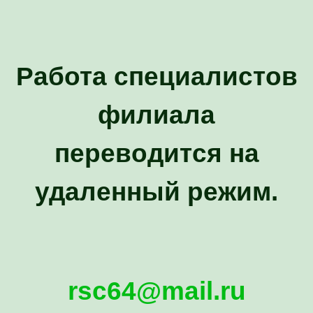
Работа специалистов
филиала
переводится на
удаленный режим.
rsc64@mail.ru