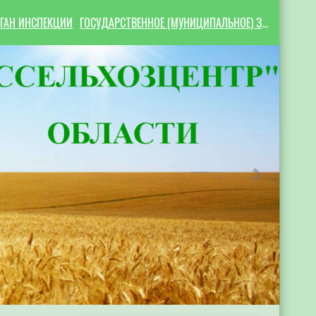
ГАН ИНСПЕКЦИИ
ГОСУДАРСТВЕННОЕ (МУНИЦИПАЛЬНОЕ) ЗАДАНИЕ
Следующий