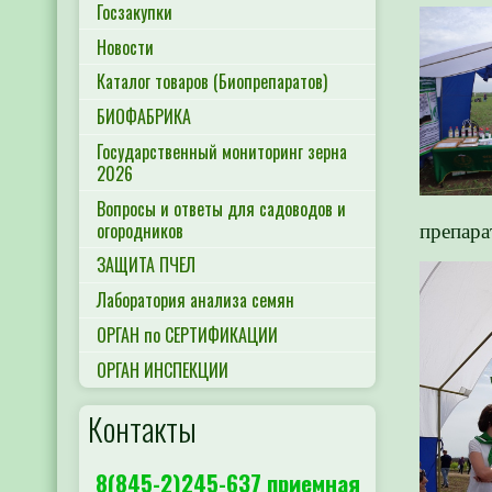
Госзакупки
Новости
Каталог товаров (Биопрепаратов)
БИОФАБРИКА
Государственный мониторинг зерна
2026
Вопросы и ответы для садоводов и
огородников
препара
ЗАЩИТА ПЧЕЛ
Лаборатория анализа семян
ОРГАН по СЕРТИФИКАЦИИ
ОРГАН ИНСПЕКЦИИ
Контакты
8(845-2)245-637 приемная