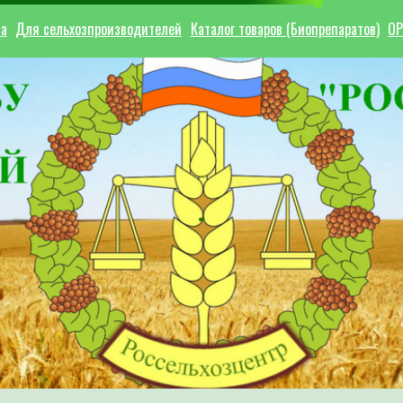
ла
Для сельхозпроизводителей
Каталог товаров (Биопрепаратов)
ОР