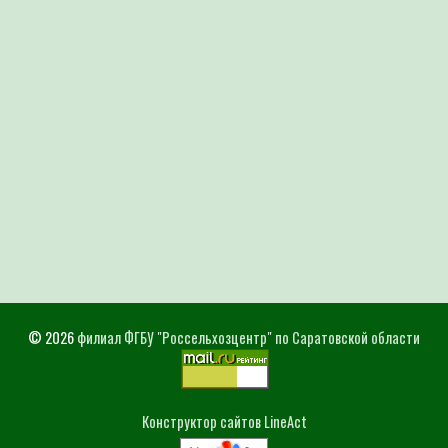
© 2026
филиал ФГБУ "Россельхозцентр" по Саратовской области
Конструктор сайтов LineAct