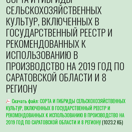
СЕЛЬСКОХОЗЯЙСТВЕННЫХ
КУЛЬТУР, ВКЛЮЧЕННЫХ В
ГОСУДАРСТВЕННЫЙ РЕЕСТР И
РЕКОМЕНДОВАННЫХ К
ИСПОЛЬЗОВАНИЮ В
ПРОИЗВОДСТВО НА 2019 ГОД ПО
САРАТОВСКОЙ ОБЛАСТИ И 8
РЕГИОНУ
Скачать файл: СОРТА И ГИБРИДЫ СЕЛЬСКОХОЗЯЙСТВЕННЫХ
КУЛЬТУР, ВКЛЮЧЕННЫХ В ГОСУДАРСТВЕННЫЙ РЕЕСТР И
РЕКОМЕНДОВАННЫХ К ИСПОЛЬЗОВАНИЮ В ПРОИЗВОДСТВО НА
2019 ГОД ПО САРАТОВСКОЙ ОБЛАСТИ И 8 РЕГИОНУ
(1023.2 КБ)