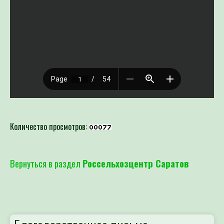
Количество просмотров:
Вернуться в раздел
Россельхозцентр Саратов