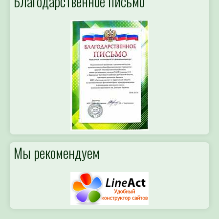
Благодарственное письмо
Мы рекомендуем