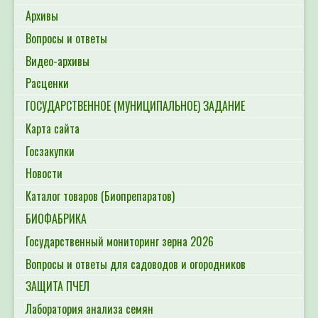
Архивы
Вопросы и ответы
Видео-архивы
Расценки
ГОСУДАРСТВЕННОЕ (МУНИЦИПАЛЬНОЕ) ЗАДАНИЕ
Карта сайта
Госзакупки
Новости
Каталог товаров (Биопрепаратов)
БИОФАБРИКА
Государственный мониторинг зерна 2026
Вопросы и ответы для садоводов и огородников
ЗАЩИТА ПЧЕЛ
Лаборатория анализа семян