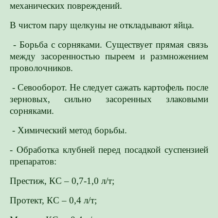
механических повреждений.
В чистом пару щелкуны не откладывают яйца.
- Борьба с сорняками. Существует прямая связь
между засоренностью пыреем и размножением
проволочников.
- Севооборот. Не следует сажать картофель после
зерновых, сильно засоренных злаковыми
сорняками.
- Химический метод борьбы.
- Обработка клубней перед посадкой суспензией
препаратов:
Престиж, КС – 0,7-1,0 л/т;
Протект, КС – 0,4 л/т;