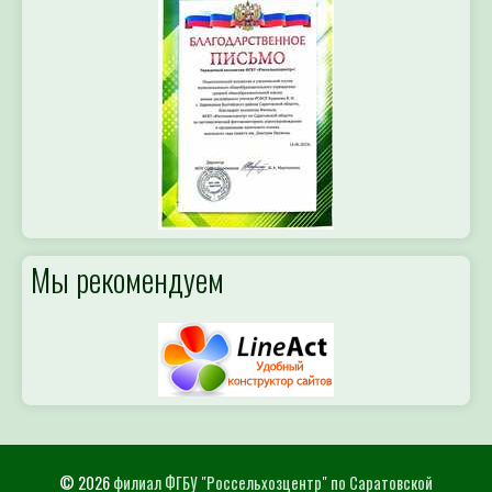
Мы рекомендуем
© 2026
филиал ФГБУ "Россельхозцентр" по Саратовской