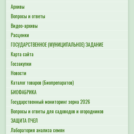
Архивы
Вопросы и ответы
Видео-архивы
Расценки
ГОСУДАРСТВЕННОЕ (МУНИЦИПАЛЬНОЕ) ЗАДАНИЕ
Карта сайта
Госзакупки
Новости
Каталог товаров (Биопрепаратов)
БИОФАБРИКА
Государственный мониторинг зерна 2026
Вопросы и ответы для садоводов и огородников
ЗАЩИТА ПЧЕЛ
Лаборатория анализа семян