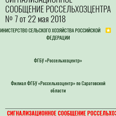
СООБЩЕНИЕ РОССЕЛЬХОЗЦЕНТРА
№ 7 от 22 мая 2018
ИНИСТЕРСТВО СЕЛЬСКОГО ХОЗЯЙСТВА РОССИЙСКОЙ
ФЕДЕРАЦИИ
ФГБУ «Россельхозцентр»
Филиал ФГБУ «Россельхозцентр» по Саратовской
области
СИГНАЛИЗАЦИОННОЕ СООБЩЕНИЕ РОССЕЛЬХО