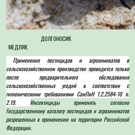
ДОЛГОНОСИК
МЕДЛЯК
Применение пестицидов и агрохимикатов в
сельскохозяйственном производстве проводится только
после предварительного обследования
сельскохозяйственных угодий в
соответствии с
гигиеническими требованиями СанПиН 1.2.2584-10 п.
2.19.
Инсектициды применять согласно
Государственному каталогу пестицидов и агрохимикатов
разрешенных к применению на территории Российской
Федерации.