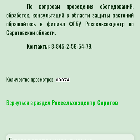
По вопросам проведения обследований,
обработок, консультаций в области защиты растений
обращайтесь в филиал ФГБУ Россельхозцентр по
Саратовской области.
Контакты: 8-845-2-56-54-79.
Количество просмотров:
Вернуться в раздел
Россельхозцентр Саратов
Благодарственное письмо