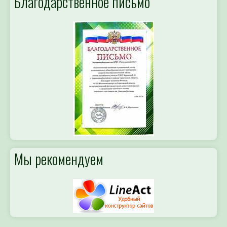
Мы рекомендуем