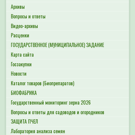
Архивы
Вопросы и ответы
Видео-архивы
Расценки
ГОСУДАРСТВЕННОЕ (МУНИЦИПАЛЬНОЕ) ЗАДАНИЕ
Карта сайта
Госзакупки
Новости
Каталог товаров (Биопрепаратов)
БИОФАБРИКА
Государственный мониторинг зерна 2026
Вопросы и ответы для садоводов и огородников
ЗАЩИТА ПЧЕЛ
Лаборатория анализа семян