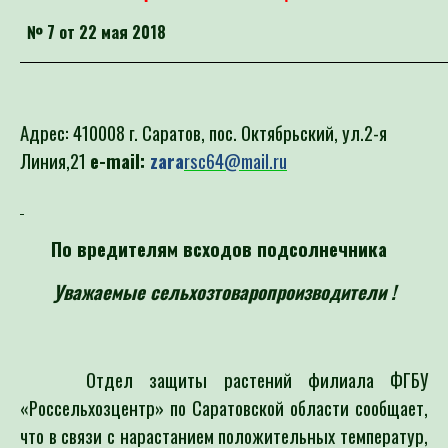
№ 7 от 22 мая 2018
Адрес: 410008 г. Саратов, пос. Октябрьский, ул.2-я
Линия,21
e-mail:
zara
rsc64@mail.ru
По вредителям всходов подсолнечника
Уважаемые сельхозтоваропроизводители !
Отдел защиты растений филиала ФГБУ
«Россельхозцентр» по Саратовской области сообщает,
что в связи с нарастанием положительных температур,