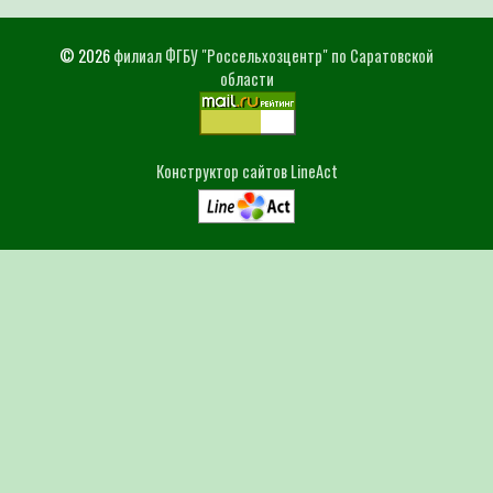
© 2026
филиал ФГБУ "Россельхозцентр" по Саратовской
области
Конструктор сайтов LineAct